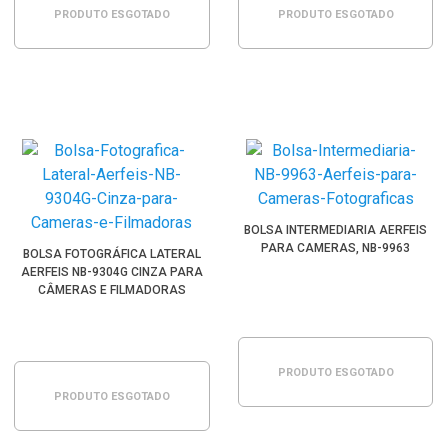
PRODUTO ESGOTADO
PRODUTO ESGOTADO
BOLSA INTERMEDIARIA AERFEIS
PARA CAMERAS, NB-9963
BOLSA FOTOGRÁFICA LATERAL
AERFEIS NB-9304G CINZA PARA
CÂMERAS E FILMADORAS
PRODUTO ESGOTADO
PRODUTO ESGOTADO