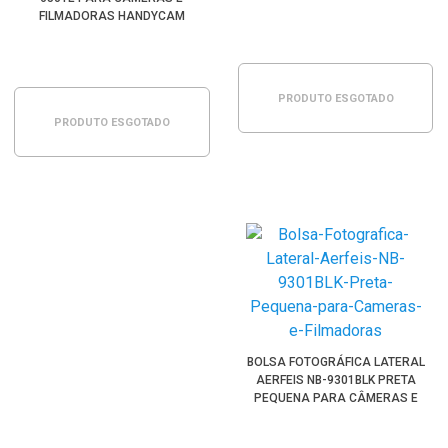
FILMADORAS HANDYCAM
PRODUTO ESGOTADO
PRODUTO ESGOTADO
BOLSA FOTOGRÁFICA LATERAL
AERFEIS NB-9301BLK PRETA
PEQUENA PARA CÂMERAS E
FILMADORAS