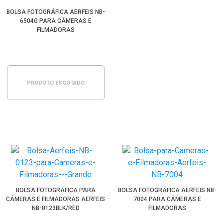
BOLSA FOTOGRÁFICA AERFEIS NB-
6504G PARA CÂMERAS E
FILMADORAS
PRODUTO ESGOTADO
BOLSA FOTOGRÁFICA PARA
BOLSA FOTOGRÁFICA AERFEIS NB-
CÂMERAS E FILMADORAS AERFEIS
7004 PARA CÂMERAS E
NB-0123BLK/RED
FILMADORAS