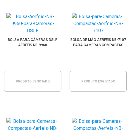
BOLSA PARA CÂMERAS DSLR
BOLSA DE MÃO AERFEIS NB-7107
AERFEIS NB-9960
PARA CÂMERAS COMPACTAS
PRODUTO ESGOTADO
PRODUTO ESGOTADO