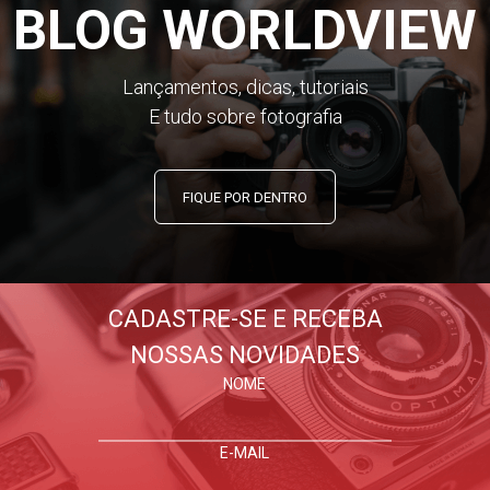
BLOG WORLDVIEW
Lançamentos, dicas, tutoriais
E tudo sobre fotografia
FIQUE POR DENTRO
CADASTRE-SE E RECEBA
NOSSAS NOVIDADES
NOME
E-MAIL