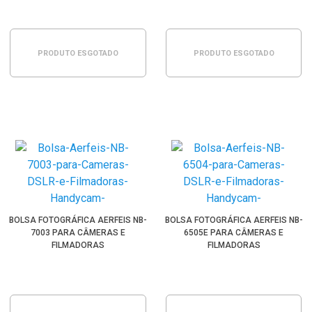
PRODUTO ESGOTADO
PRODUTO ESGOTADO
BOLSA FOTOGRÁFICA AERFEIS NB-
BOLSA FOTOGRÁFICA AERFEIS NB-
7003 PARA CÂMERAS E
6505E PARA CÂMERAS E
FILMADORAS
FILMADORAS