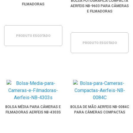
BOLSA FOTOGRÁFICA COMPACTA
FILMADORAS
AERFEIS NB-9603 PARA CÂMERAS
E FILMADORAS
PRODUTO ESGOTADO
PRODUTO ESGOTADO
BOLSA MÉDIA PARA CÂMERAS E
BOLSA DE MÃO AERFEIS NB-0084C
FILMADORAS AERFEIS NB-4303S
PARA CÂMERAS COMPACTAS