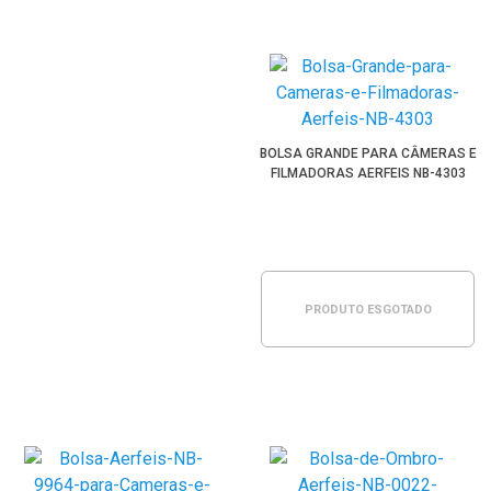
BOLSA GRANDE PARA CÂMERAS E
FILMADORAS AERFEIS NB-4303
PRODUTO ESGOTADO