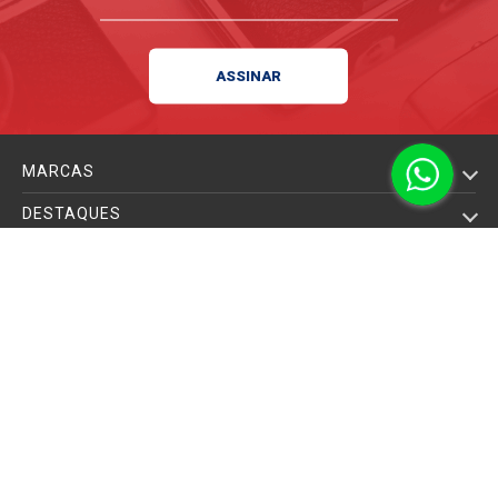
MARCAS
DESTAQUES
INSTITUCIONAL
MEUS PEDIDOS
POLÍTICA DE PRIVACIDADE