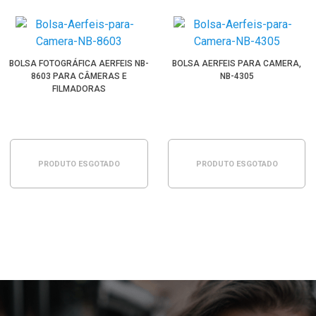
BOLSA FOTOGRÁFICA AERFEIS NB-
BOLSA AERFEIS PARA CAMERA,
8603 PARA CÂMERAS E
NB-4305
FILMADORAS
PRODUTO ESGOTADO
PRODUTO ESGOTADO