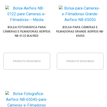
BOLSA FOTOGRÁFICA PARA
BOLSA PARA CÂMERAS E
CÂMERAS E FILMADORAS AERFEIS
FILMADORAS GRANDE AERFEIS NB-
NB-0122 BLK/RED
6505G
PRODUTO ESGOTADO
PRODUTO ESGOTADO