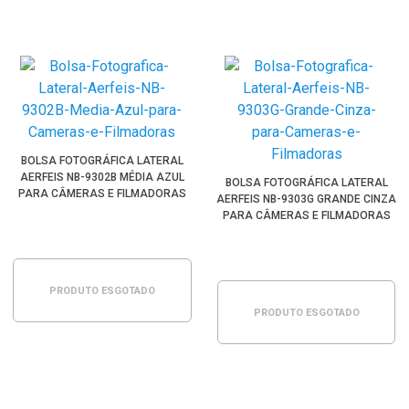
BOLSA FOTOGRÁFICA LATERAL
AERFEIS NB-9302B MÉDIA AZUL
BOLSA FOTOGRÁFICA LATERAL
PARA CÂMERAS E FILMADORAS
AERFEIS NB-9303G GRANDE CINZA
PARA CÂMERAS E FILMADORAS
PRODUTO ESGOTADO
PRODUTO ESGOTADO