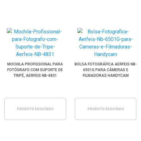
MOCHILA PROFISSIONAL PARA
BOLSA FOTOGRÁFICA AERFEIS NB-
FOTÓGRAFO COM SUPORTE DE
6501G PARA CÂMERAS E
TRIPÉ, AERFEIS NB-4831
FILMADORAS HANDYCAM
PRODUTO ESGOTADO
PRODUTO ESGOTADO