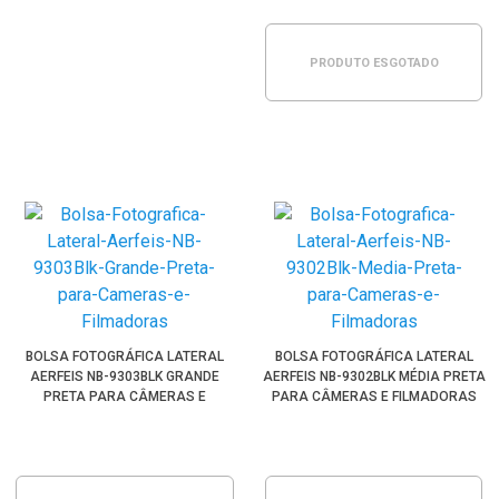
PRODUTO ESGOTADO
BOLSA FOTOGRÁFICA LATERAL
BOLSA FOTOGRÁFICA LATERAL
AERFEIS NB-9303BLK GRANDE
AERFEIS NB-9302BLK MÉDIA PRETA
PRETA PARA CÂMERAS E
PARA CÂMERAS E FILMADORAS
FILMADORAS