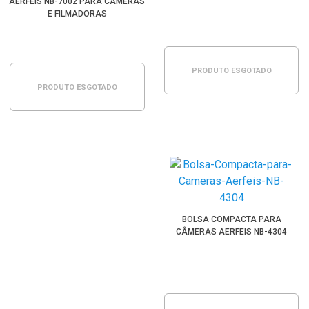
AERFEIS NB-7002 PARA CÂMERAS
E FILMADORAS
PRODUTO ESGOTADO
PRODUTO ESGOTADO
BOLSA COMPACTA PARA
CÂMERAS AERFEIS NB-4304