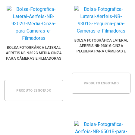
BOLSA FOTOGRÁFICA LATERAL
AERFEIS NB-9301G CINZA
BOLSA FOTOGRÁFICA LATERAL
PEQUENA PARA CÂMERAS E
AERFEIS NB-9302G MÉDIA CINZA
FILMADORAS
PARA CÂMERAS E FILMADORAS
PRODUTO ESGOTADO
PRODUTO ESGOTADO