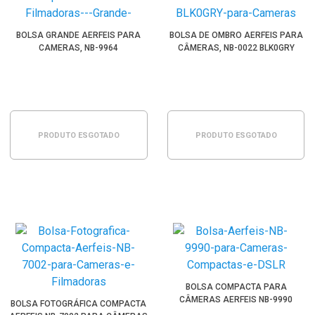
BOLSA GRANDE AERFEIS PARA
BOLSA DE OMBRO AERFEIS PARA
CAMERAS, NB-9964
CÂMERAS, NB-0022 BLK0GRY
PRODUTO ESGOTADO
PRODUTO ESGOTADO
BOLSA COMPACTA PARA
CÂMERAS AERFEIS NB-9990
BOLSA FOTOGRÁFICA COMPACTA