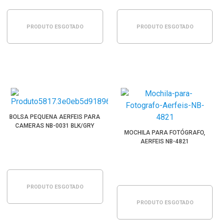
PRODUTO ESGOTADO
PRODUTO ESGOTADO
BOLSA PEQUENA AERFEIS PARA
CAMERAS NB-0031 BLK/GRY
MOCHILA PARA FOTÓGRAFO,
AERFEIS NB-4821
PRODUTO ESGOTADO
PRODUTO ESGOTADO