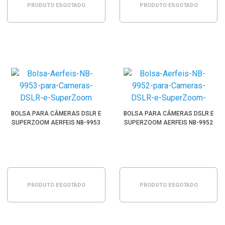
PRODUTO ESGOTADO
PRODUTO ESGOTADO
BOLSA PARA CÂMERAS DSLR E
BOLSA PARA CÂMERAS DSLR E
SUPERZOOM AERFEIS NB-9953
SUPERZOOM AERFEIS NB-9952
PRODUTO ESGOTADO
PRODUTO ESGOTADO