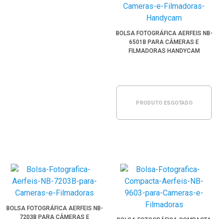
BOLSA FOTOGRÁFICA AERFEIS NB-
6501B PARA CÂMERAS E
FILMADORAS HANDYCAM
PRODUTO ESGOTADO
BOLSA FOTOGRÁFICA AERFEIS NB-
7203B PARA CÂMERAS E