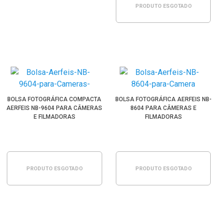
PRODUTO ESGOTADO
BOLSA FOTOGRÁFICA COMPACTA
BOLSA FOTOGRÁFICA AERFEIS NB-
AERFEIS NB-9604 PARA CÂMERAS
8604 PARA CÂMERAS E
E FILMADORAS
FILMADORAS
PRODUTO ESGOTADO
PRODUTO ESGOTADO