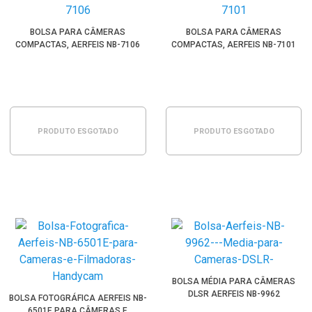
BOLSA PARA CÂMERAS
BOLSA PARA CÂMERAS
COMPACTAS, AERFEIS NB-7106
COMPACTAS, AERFEIS NB-7101
PRODUTO ESGOTADO
PRODUTO ESGOTADO
BOLSA MÉDIA PARA CÂMERAS
DLSR AERFEIS NB-9962
BOLSA FOTOGRÁFICA AERFEIS NB-
6501E PARA CÂMERAS E