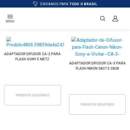
ENVIAMOS PARA
TODO O BRASIL
MENU
ADAPTADOR DIFUSOR CA-2 PARA
FLASH SONY E METZ
ADAPTADOR DIFUSOR CA-3 PARA
FLASH NIKON SB27 E SB28
PRODUTO ESGOTADO
PRODUTO ESGOTADO