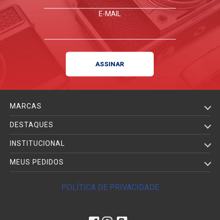
E-MAIL
MARCAS
DESTAQUES
INSTITUCIONAL
MEUS PEDIDOS
POLÍTICA DE PRIVACIDADE