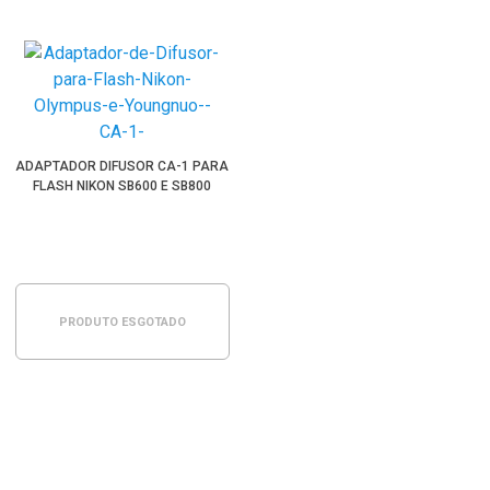
ADAPTADOR DIFUSOR CA-1 PARA
FLASH NIKON SB600 E SB800
PRODUTO ESGOTADO