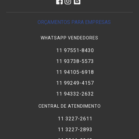
ORÇAMENTOS PARA EMPRESAS
WHATSAPP VENDEDORES
11 97551-8430
11 93738-5573
11 94105-6918
11 99249-4157
11 94332-2632
CENTRAL DE ATENDIMENTO
11 3227-2611
11 3227-2893