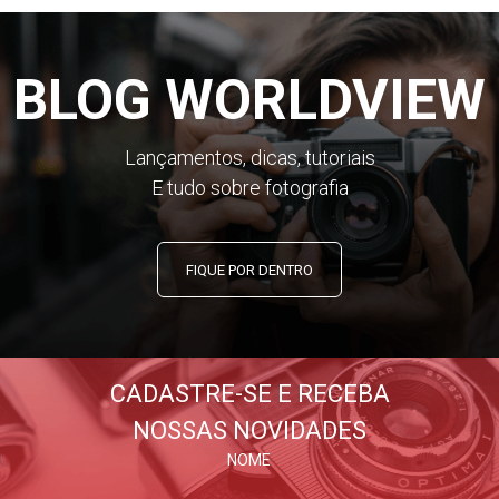
BLOG WORLDVIEW
Lançamentos, dicas, tutoriais
E tudo sobre fotografia
FIQUE POR DENTRO
CADASTRE-SE E RECEBA
NOSSAS NOVIDADES
NOME