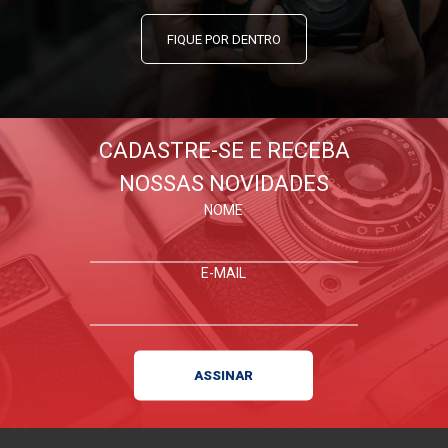
FIQUE POR DENTRO
CADASTRE-SE E RECEBA
NOSSAS NOVIDADES
NOME
E-MAIL