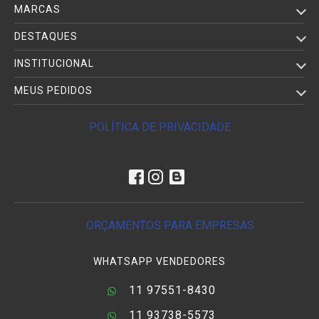
MARCAS
DESTAQUES
INSTITUCIONAL
MEUS PEDIDOS
POLÍTICA DE PRIVACIDADE
ORÇAMENTOS PARA EMPRESAS
WHATSAPP VENDEDORES
11 97551-8430
11 93738-5573