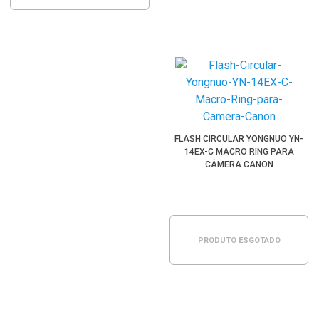
FLASH CIRCULAR YONGNUO YN-
14EX-C MACRO RING PARA
CÂMERA CANON
PRODUTO ESGOTADO