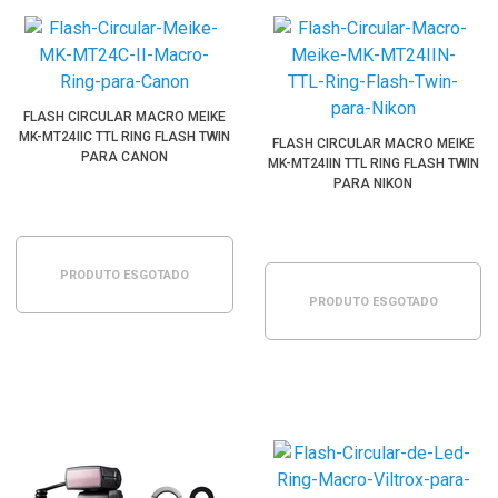
FLASH CIRCULAR MACRO MEIKE
MK-MT24IIC TTL RING FLASH TWIN
FLASH CIRCULAR MACRO MEIKE
PARA CANON
MK-MT24IIN TTL RING FLASH TWIN
PARA NIKON
PRODUTO ESGOTADO
PRODUTO ESGOTADO