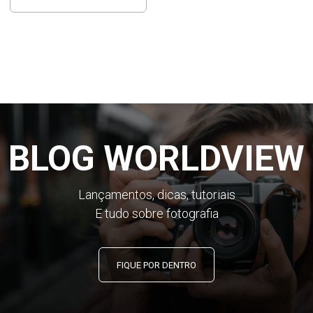
BLOG WORLDVIEW
Lançamentos, dicas, tutoriais
E tudo sobre fotografia
FIQUE POR DENTRO