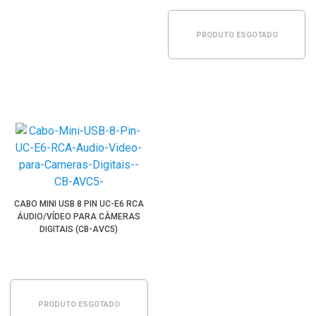
PRODUTO ESGOTADO
CABO MINI USB 8 PIN UC-E6 RCA
ÁUDIO/VÍDEO PARA CÂMERAS
DIGITAIS (CB-AVC5)
PRODUTO ESGOTADO