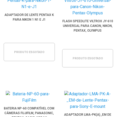
ADAPTADOR DE LENTE PENTAX K
PARA NIKON 1 N1 E J1
FLASH SPEEDLITE VILTROX JY-610
UNIVERSAL PARA CANON, NIKON,
PENTAX, OLYMPUS
PRODUTO ESGOTADO
PRODUTO ESGOTADO
BATERIA NP-60 COMPATÍVEL COM
CÂMERAS FUJIFILM, PANASONIC,
ADAPTADOR LMA-PK(A)_EM DE