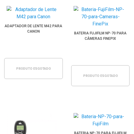
ADAPTADOR DE LENTE M42 PARA
CANON
BATERIA FUJIFILM NP-70 PARA
CÂMERAS FINEPIX
PRODUTO ESGOTADO
PRODUTO ESGOTADO
BATERIA NP-70 PARA FUJIFILM