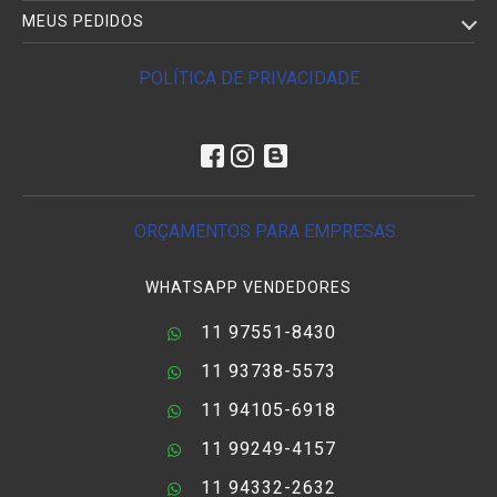
MEUS PEDIDOS
POLÍTICA DE PRIVACIDADE
ORÇAMENTOS PARA EMPRESAS
WHATSAPP VENDEDORES
11 97551-8430
11 93738-5573
11 94105-6918
11 99249-4157
11 94332-2632