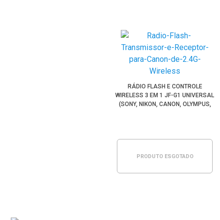
RÁDIO FLASH E CONTROLE
WIRELESS 3 EM 1 JF-G1 UNIVERSAL
(SONY, NIKON, CANON, OLYMPUS,
PENTAX)
PRODUTO ESGOTADO