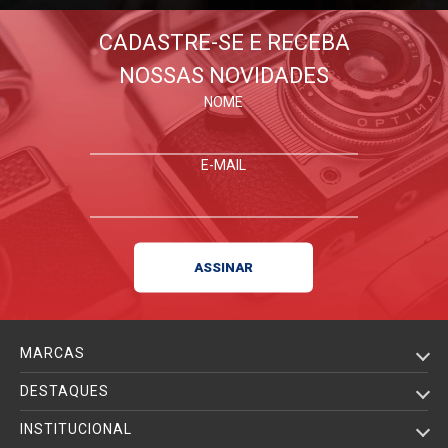
CADASTRE-SE E RECEBA
NOSSAS NOVIDADES
NOME
E-MAIL
MARCAS
DESTAQUES
INSTITUCIONAL