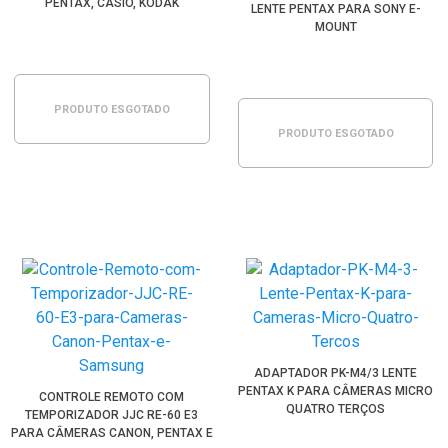
PENTAX, CASIO, KODAK
LENTE PENTAX PARA SONY E-
MOUNT
PRODUTO ESGOTADO
PRODUTO ESGOTADO
ADAPTADOR PK-M4/3 LENTE
PENTAX K PARA CÂMERAS MICRO
CONTROLE REMOTO COM
QUATRO TERÇOS
TEMPORIZADOR JJC RE-60 E3
PARA CÂMERAS CANON, PENTAX E