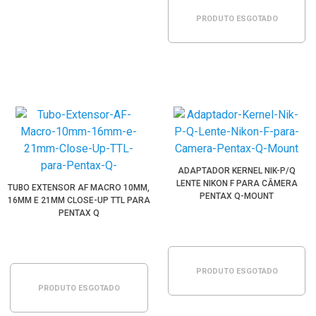
PRODUTO ESGOTADO
ADAPTADOR KERNEL NIK-P/Q
LENTE NIKON F PARA CÂMERA
TUBO EXTENSOR AF MACRO 10MM,
PENTAX Q-MOUNT
16MM E 21MM CLOSE-UP TTL PARA
PENTAX Q
PRODUTO ESGOTADO
PRODUTO ESGOTADO