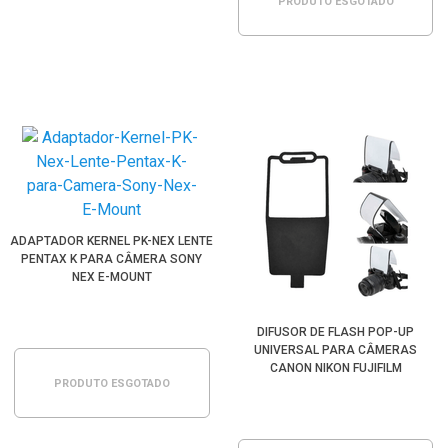
PRODUTO ESGOTADO
ADAPTADOR KERNEL PK-NEX LENTE
PENTAX K PARA CÂMERA SONY
NEX E-MOUNT
DIFUSOR DE FLASH POP-UP
UNIVERSAL PARA CÂMERAS
CANON NIKON FUJIFILM
PRODUTO ESGOTADO
PANASONIC PENTAX