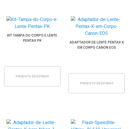
KIT TAMPA DO CORPO E LENTE
PENTAX PK
ADAPTADOR DE LENTE PENTAX K
EM CORPO CANON EOS
PRODUTO ESGOTADO
PRODUTO ESGOTADO