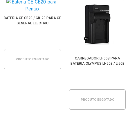
BATERIA GE GB20 / GB-20 PARA GE
GENERAL ELECTRIC
CARREGADOR LI-50B PARA
PRODUTO ESGOTADO
BATERIA OLYMPUS LI-50B / LI50B
PRODUTO ESGOTADO