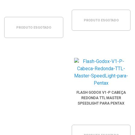
SAMSUNG
PRODUTO ESGOTADO
PRODUTO ESGOTADO
FLASH GODOX V1-P CABEÇA
REDONDA TTL MASTER
SPEEDLIGHT PARA PENTAX