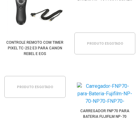
CONTROLE REMOTO COM TIMER
PRODUTO ESGOTADO
PIXEL TC-252 E3 PARA CANON
REBEL E EOS
PRODUTO ESGOTADO
CARREGADOR FNP70 PARA
BATERIA FUJIFILM NP-70