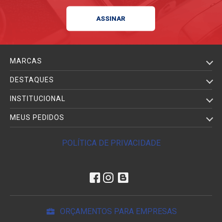
MARCAS
DESTAQUES
INSTITUCIONAL
MEUS PEDIDOS
POLÍTICA DE PRIVACIDADE
ORÇAMENTOS PARA EMPRESAS