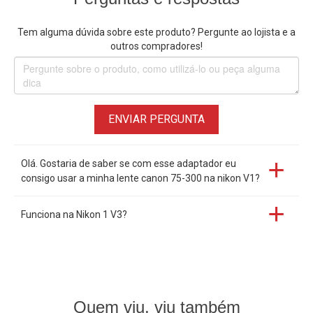
Tem alguma dúvida sobre este produto? Pergunte ao lojista e a
outros compradores!
ENVIAR PERGUNTA
Olá. Gostaria de saber se com esse adaptador eu
consigo usar a minha lente canon 75-300 na nikon V1?
Funciona na Nikon 1 V3?
Quem viu, viu também