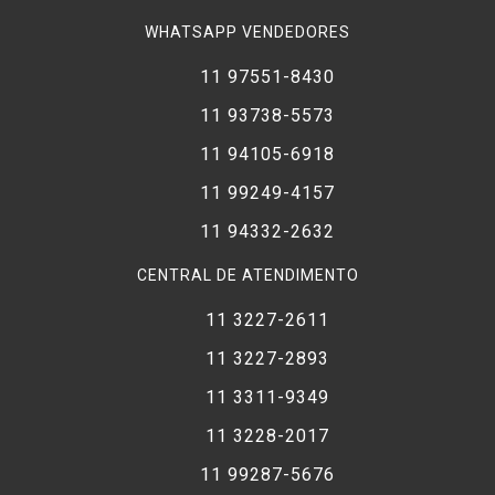
WHATSAPP VENDEDORES
11 97551-8430
11 93738-5573
11 94105-6918
11 99249-4157
11 94332-2632
CENTRAL DE ATENDIMENTO
11 3227-2611
11 3227-2893
11 3311-9349
11 3228-2017
11 99287-5676