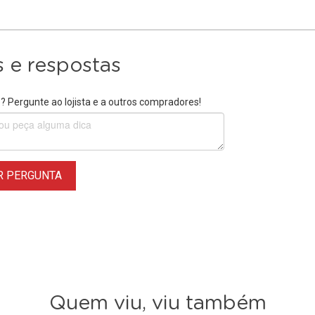
 e respostas
 Pergunte ao lojista e a outros compradores!
R PERGUNTA
Quem viu, viu também