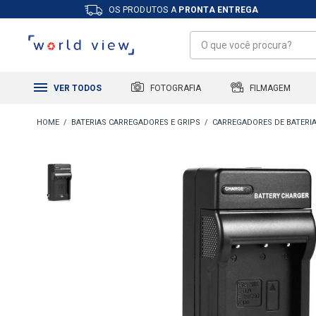
OS PRODUTOS A
PRONTA ENTREGA
FILMAGEM
FOTOGRAFIA
VER TODOS
BATERIAS CARREGADORES E GRIPS
CARREGADORES DE BATERI