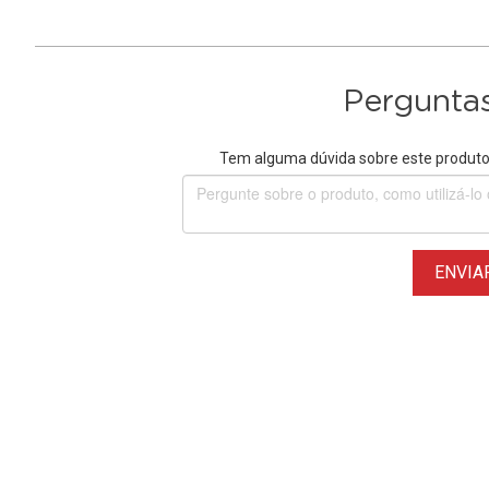
Perguntas
Tem alguma dúvida sobre este produto?
ENVIA