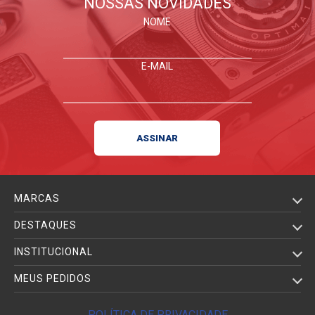
NOSSAS NOVIDADES
NOME
E-MAIL
MARCAS
DESTAQUES
INSTITUCIONAL
MEUS PEDIDOS
POLÍTICA DE PRIVACIDADE