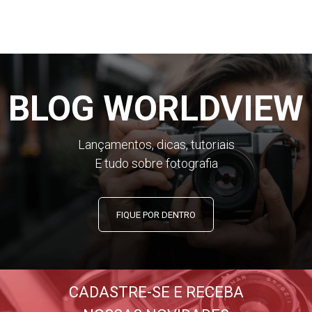
BLOG WORLDVIEW
Lançamentos, dicas, tutoriais
E tudo sobre fotografia
FIQUE POR DENTRO
CADASTRE-SE E RECEBA