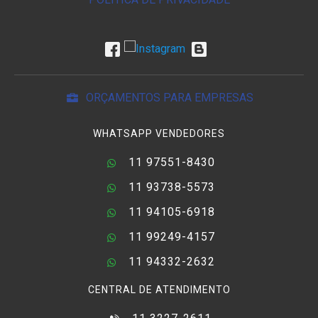
ORÇAMENTOS PARA EMPRESAS
WHATSAPP VENDEDORES
11 97551-8430
11 93738-5573
11 94105-6918
11 99249-4157
11 94332-2632
CENTRAL DE ATENDIMENTO