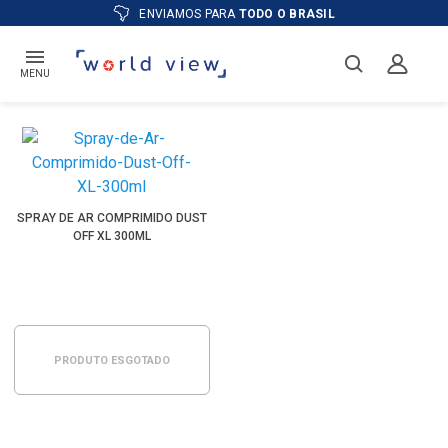
ENVIAMOS PARA
TODO O BRASIL
MENU
SPRAY DE AR COMPRIMIDO DUST
OFF XL 300ML
PRODUTO ESGOTADO