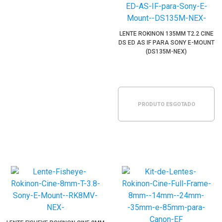
LENTE ROKINON 135MM T2.2 CINE
DS ED AS IF PARA SONY E-MOUNT
(DS135M-NEX)
PRODUTO ESGOTADO