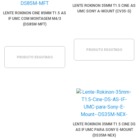
LENTE ROKINON 35MM T1.5 CINE AS
UMC SONY A-MOUNT (CV35-S)
LENTE ROKINON CINE 85MM T1.5 AS
IF UMC COM MONTAGEM M4/3
(DS85M-MFT)
PRODUTO ESGOTADO
PRODUTO ESGOTADO
LENTE ROKINON 35MM T1.5 CINE DS
AS IF UMC PARA SONY E-MOUNT
(DS35M-NEX)