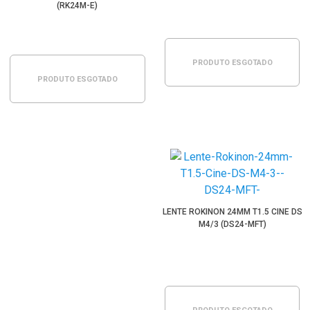
(RK24M-E)
PRODUTO ESGOTADO
PRODUTO ESGOTADO
LENTE ROKINON 24MM T1.5 CINE DS
M4/3 (DS24-MFT)