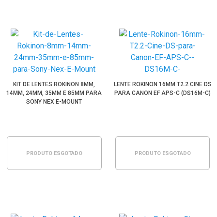
KIT DE LENTES ROKINON 8MM,
LENTE ROKINON 16MM T2.2 CINE DS
14MM, 24MM, 35MM E 85MM PARA
PARA CANON EF APS-C (DS16M-C)
SONY NEX E-MOUNT
PRODUTO ESGOTADO
PRODUTO ESGOTADO