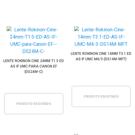
LENTE ROKINON CINE 14MM T3.1 ED
AS IF UMC M4/3 (DS14M-MFT)
LENTE ROKINON CINE 24MM T1.5 ED
AS IF UMC PARA CANON EF
(DS24M-C)
PRODUTO ESGOTADO
PRODUTO ESGOTADO