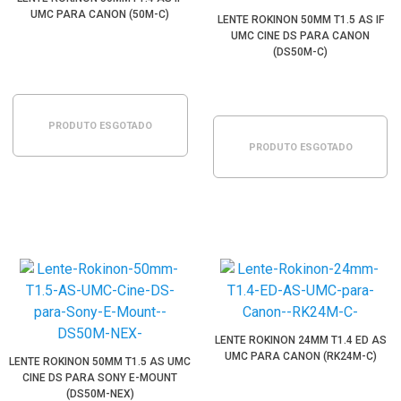
UMC PARA CANON (50M-C)
LENTE ROKINON 50MM T1.5 AS IF
UMC CINE DS PARA CANON
(DS50M-C)
PRODUTO ESGOTADO
PRODUTO ESGOTADO
LENTE ROKINON 24MM T1.4 ED AS
UMC PARA CANON (RK24M-C)
LENTE ROKINON 50MM T1.5 AS UMC
CINE DS PARA SONY E-MOUNT
(DS50M-NEX)