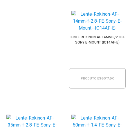
LENTE ROKINON AF 14MM F/2.8 FE
SONY E-MOUNT (IO14AF-E)
PRODUTO ESGOTADO