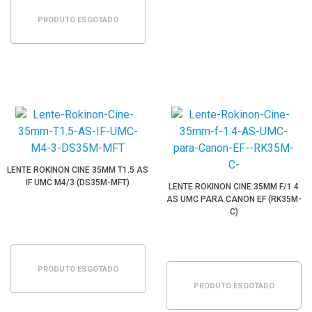
PRODUTO ESGOTADO
LENTE ROKINON CINE 35MM T1.5 AS
IF UMC M4/3 (DS35M-MFT)
LENTE ROKINON CINE 35MM F/1.4
AS UMC PARA CANON EF (RK35M-
C)
PRODUTO ESGOTADO
PRODUTO ESGOTADO