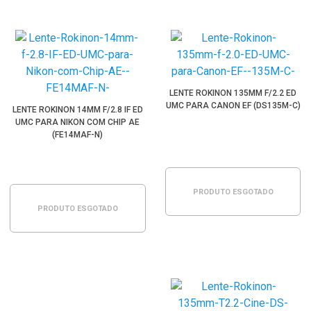
LENTE ROKINON 135MM F/2.2 ED
UMC PARA CANON EF (DS135M-C)
LENTE ROKINON 14MM F/2.8 IF ED
UMC PARA NIKON COM CHIP AE
(FE14MAF-N)
PRODUTO ESGOTADO
PRODUTO ESGOTADO