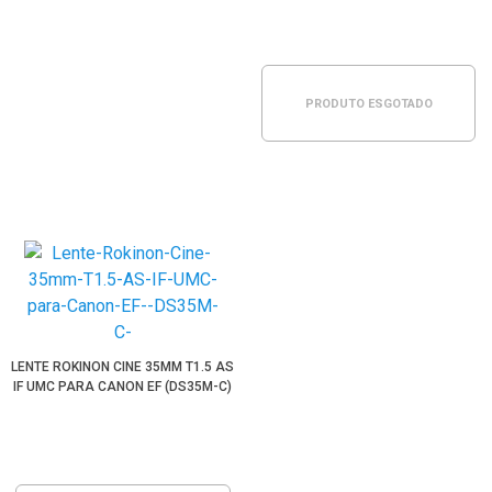
PRODUTO ESGOTADO
LENTE ROKINON CINE 35MM T1.5 AS
IF UMC PARA CANON EF (DS35M-C)