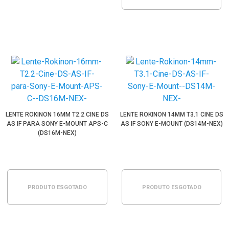
LENTE ROKINON 16MM T2.2 CINE DS
LENTE ROKINON 14MM T3.1 CINE DS
AS IF PARA SONY E-MOUNT APS-C
AS IF SONY E-MOUNT (DS14M-NEX)
(DS16M-NEX)
PRODUTO ESGOTADO
PRODUTO ESGOTADO