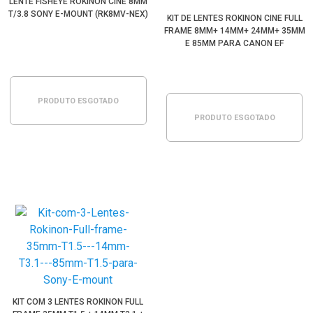
LENTE FISHEYE ROKINON CINE 8MM
T/3.8 SONY E-MOUNT (RK8MV-NEX)
KIT DE LENTES ROKINON CINE FULL
FRAME 8MM+ 14MM+ 24MM+ 35MM
E 85MM PARA CANON EF
PRODUTO ESGOTADO
PRODUTO ESGOTADO
KIT COM 3 LENTES ROKINON FULL