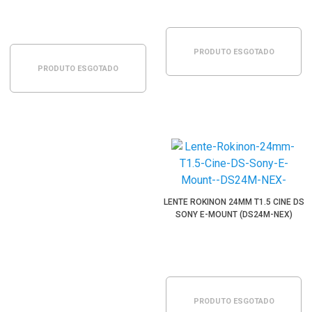
PRODUTO ESGOTADO
PRODUTO ESGOTADO
LENTE ROKINON 24MM T1.5 CINE DS
SONY E-MOUNT (DS24M-NEX)
PRODUTO ESGOTADO