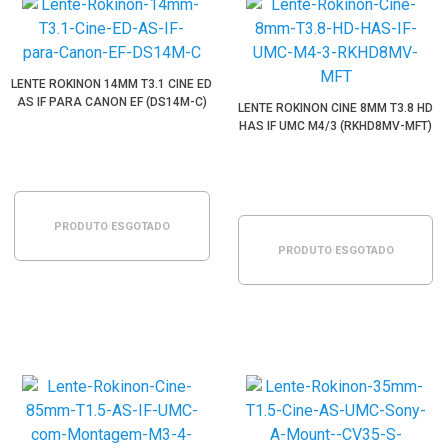
LENTE ROKINON 14MM T3.1 CINE ED
AS IF PARA CANON EF (DS14M-C)
LENTE ROKINON CINE 8MM T3.8 HD
HAS IF UMC M4/3 (RKHD8MV-MFT)
PRODUTO ESGOTADO
PRODUTO ESGOTADO