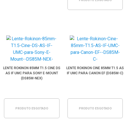
PRODUTO ESGOTADO
LENTE ROKINON 85MM T1.5 CINE DS
LENTE ROKINON CINE 85MM T1.5 AS
AS IF UMC PARA SONY E-MOUNT
IF UMC PARA CANON EF (DS85M-C)
(DS85M-NEX)
PRODUTO ESGOTADO
PRODUTO ESGOTADO