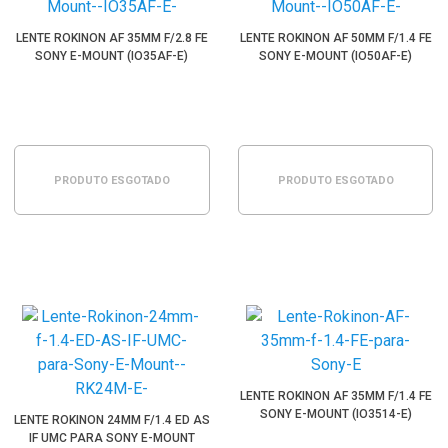
LENTE ROKINON AF 35MM F/2.8 FE
LENTE ROKINON AF 50MM F/1.4 FE
SONY E-MOUNT (IO35AF-E)
SONY E-MOUNT (IO50AF-E)
PRODUTO ESGOTADO
PRODUTO ESGOTADO
LENTE ROKINON AF 35MM F/1.4 FE
SONY E-MOUNT (IO3514-E)
LENTE ROKINON 24MM F/1.4 ED AS
IF UMC PARA SONY E-MOUNT