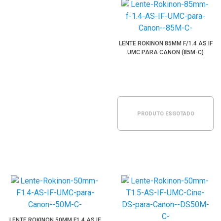
LENTE ROKINON 85MM F/1.4 AS IF
UMC PARA CANON (85M-C)
PRODUTO ESGOTADO
LENTE ROKINON 50MM F1.4 AS IF