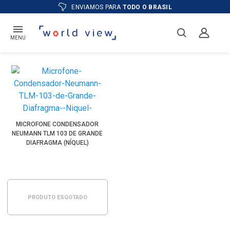
ENVIAMOS PARA
TODO O BRASIL
MENU
MICROFONE CONDENSADOR
NEUMANN TLM 103 DE GRANDE
DIAFRAGMA (NÍQUEL)
PRODUTO ESGOTADO