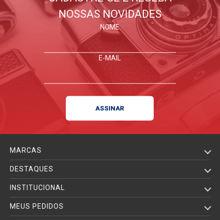
NOSSAS NOVIDADES
NOME
E-MAIL
MARCAS
DESTAQUES
INSTITUCIONAL
MEUS PEDIDOS