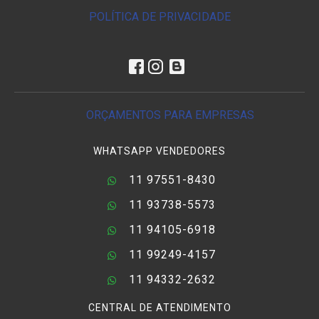
POLÍTICA DE PRIVACIDADE
ORÇAMENTOS PARA EMPRESAS
WHATSAPP VENDEDORES
11 97551-8430
11 93738-5573
11 94105-6918
11 99249-4157
11 94332-2632
CENTRAL DE ATENDIMENTO