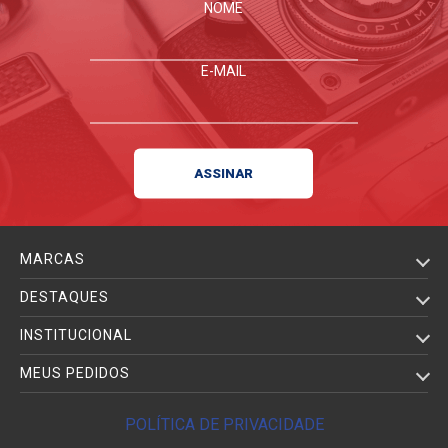
NOME
E-MAIL
MARCAS
DESTAQUES
INSTITUCIONAL
MEUS PEDIDOS
POLÍTICA DE PRIVACIDADE