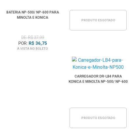
BATERIA NP-500/ NP-600 PARA
MINOLTA E KONICA
PRODUTO ESGOTADO
DE: R$ 37,99
POR:
R$ 36,75
À VISTA NO BOLETO
CARREGADOR DR-LB4 PARA
KONICA E MINOLTA NP-500/ NP-600
PRODUTO ESGOTADO