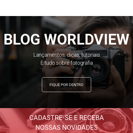
BLOG WORLDVIEW
Lançamentos, dicas, tutoriais
E tudo sobre fotografia
FIQUE POR DENTRO
CADASTRE-SE E RECEBA
NOSSAS NOVIDADES