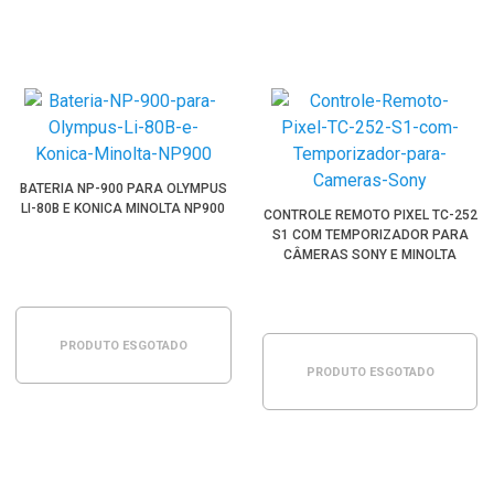
BATERIA NP-900 PARA OLYMPUS
LI-80B E KONICA MINOLTA NP900
CONTROLE REMOTO PIXEL TC-252
S1 COM TEMPORIZADOR PARA
CÂMERAS SONY E MINOLTA
PRODUTO ESGOTADO
PRODUTO ESGOTADO