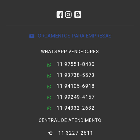
ORÇAMENTOS PARA EMPRESAS
WHATSAPP VENDEDORES
11 97551-8430
11 93738-5573
11 94105-6918
11 99249-4157
11 94332-2632
CENTRAL DE ATENDIMENTO
11 3227-2611