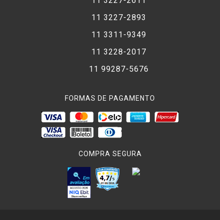
11 3227-2611
11 3227-2893
11 3311-9349
11 3228-2017
11 99287-5676
FORMAS DE PAGAMENTO
COMPRA SEGURA