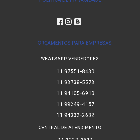
ORÇAMENTOS PARA EMPRESAS
WHATSAPP VENDEDORES
11 97551-8430
11 93738-5573
11 94105-6918
11 99249-4157
11 94332-2632
CENTRAL DE ATENDIMENTO