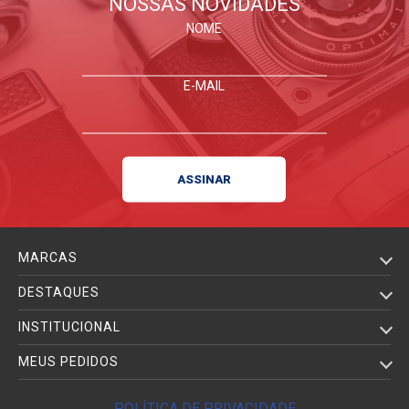
NOSSAS NOVIDADES
NOME
E-MAIL
MARCAS
DESTAQUES
INSTITUCIONAL
MEUS PEDIDOS
POLÍTICA DE PRIVACIDADE