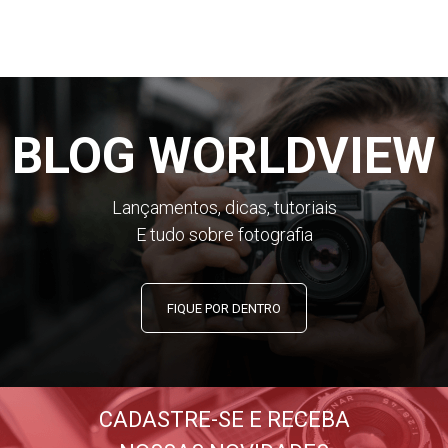
BLOG WORLDVIEW
Lançamentos, dicas, tutoriais
E tudo sobre fotografia
FIQUE POR DENTRO
CADASTRE-SE E RECEBA