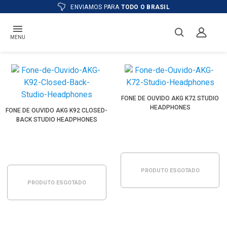
ENVIAMOS PARA
TODO O BRASIL
MENU
FONE DE OUVIDO AKG K72 STUDIO
HEADPHONES
FONE DE OUVIDO AKG K92 CLOSED-
BACK STUDIO HEADPHONES
PRODUTO ESGOTADO
PRODUTO ESGOTADO