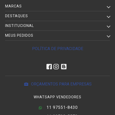
MARCAS
DESTAQUES
INSTITUCIONAL
MEUS PEDIDOS
POLÍTICA DE PRIVACIDADE
ORÇAMENTOS PARA EMPRESAS
WHATSAPP VENDEDORES
11 97551-8430