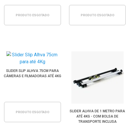
PRODUTO ESGOTADO
PRODUTO ESGOTADO
SLIDER SLIP ALHVA 75CM PARA
CÂMERAS E FILMADORAS ATÉ 4KG
SLIDER ALHVA DE 1 METRO PARA
PRODUTO ESGOTADO
ATÉ 4KG - COM BOLSA DE
TRANSPORTE INCLUSA