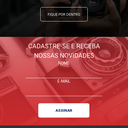
FIQUE POR DENTRO
CADASTRE-SE E RECEBA
NOSSAS NOVIDADES
NOME
E-MAIL