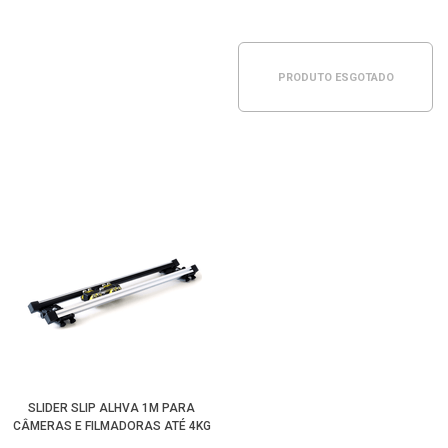
PRODUTO ESGOTADO
SLIDER SLIP ALHVA 1M PARA
CÂMERAS E FILMADORAS ATÉ 4KG