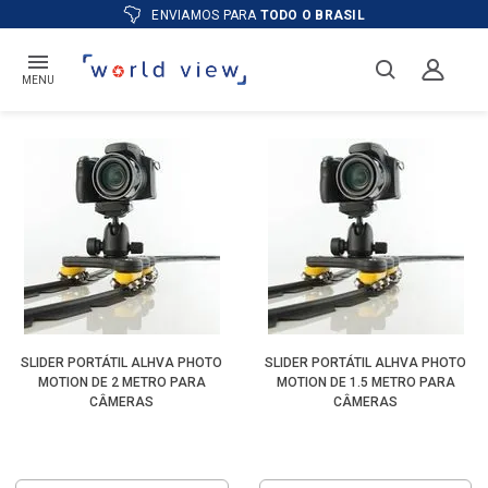
ENVIAMOS PARA
TODO O BRASIL
MENU
SLIDER PORTÁTIL ALHVA PHOTO
SLIDER PORTÁTIL ALHVA PHOTO
MOTION DE 2 METRO PARA
MOTION DE 1.5 METRO PARA
CÂMERAS
CÂMERAS