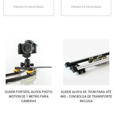
PRODUTO ESGOTADO
PRODUTO ESGOTADO
SLIDER PORTÁTIL ALHVA PHOTO
SLIDER ALHVA DE 75CM PARA ATÉ
MOTION DE 1 METRO PARA
4KG - COM BOLSA DE TRANSPORTE
CÂMERAS
INCLUSA