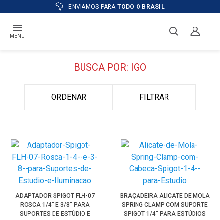
ENVIAMOS PARA
TODO O BRASIL
MENU
BUSCA POR: IGO
ORDENAR
FILTRAR
ADAPTADOR SPIGOT FLH-07
BRAÇADEIRA ALICATE DE MOLA
ROSCA 1/4" E 3/8" PARA
SPRING CLAMP COM SUPORTE
SUPORTES DE ESTÚDIO E
SPIGOT 1/4" PARA ESTÚDIOS