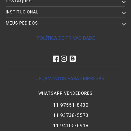
DESTAQUES
INSTITUCIONAL
MEUS PEDIDOS
POLÍTICA DE PRIVACIDADE
ORÇAMENTOS PARA EMPRESAS
WHATSAPP VENDEDORES
11 97551-8430
11 93738-5573
11 94105-6918