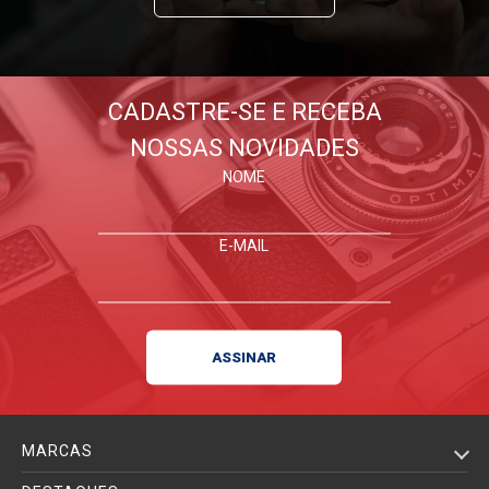
CADASTRE-SE E RECEBA
NOSSAS NOVIDADES
NOME
E-MAIL
MARCAS