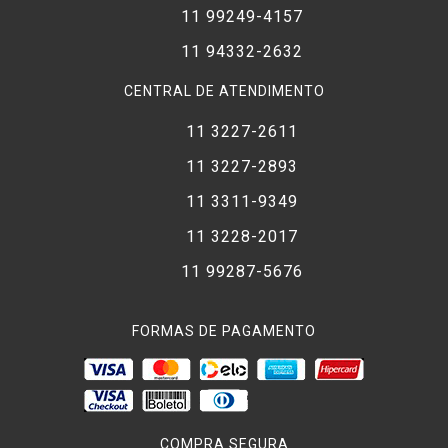
11 99249-4157
11 94332-2632
CENTRAL DE ATENDIMENTO
11 3227-2611
11 3227-2893
11 3311-9349
11 3228-2017
11 99287-5676
FORMAS DE PAGAMENTO
COMPRA SEGURA