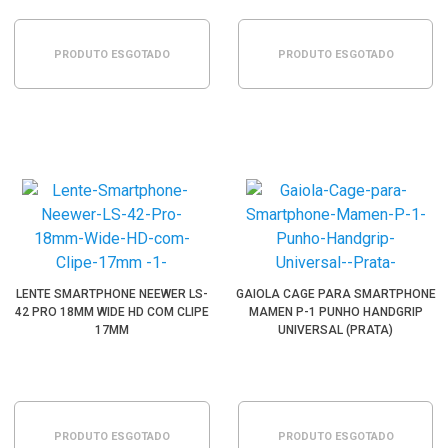
PRODUTO ESGOTADO
PRODUTO ESGOTADO
LENTE SMARTPHONE NEEWER LS-
GAIOLA CAGE PARA SMARTPHONE
42 PRO 18MM WIDE HD COM CLIPE
MAMEN P-1 PUNHO HANDGRIP
17MM
UNIVERSAL (PRATA)
PRODUTO ESGOTADO
PRODUTO ESGOTADO