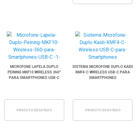
MICROFONE LAPELA DUPLO
SISTEMA MICROFONE DUPLO KAIDI
PEINING MKF10 WIRELESS 360°
KMF4-C WIRELESS USB-C PARA
PARA SMARTPHONES USB-C
SMARTPHONES
PRODUTO ESGOTADO
PRODUTO ESGOTADO