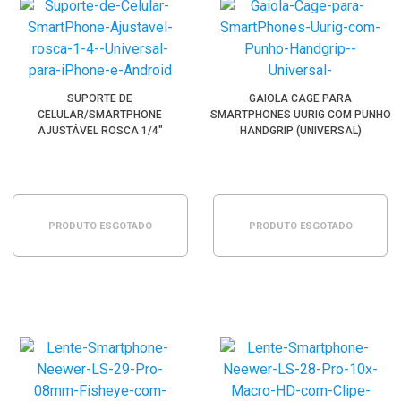
SUPORTE DE
GAIOLA CAGE PARA
CELULAR/SMARTPHONE
SMARTPHONES UURIG COM PUNHO
AJUSTÁVEL ROSCA 1/4"
HANDGRIP (UNIVERSAL)
UNIVERSAL PARA IPHONE E
ANDROID
PRODUTO ESGOTADO
PRODUTO ESGOTADO