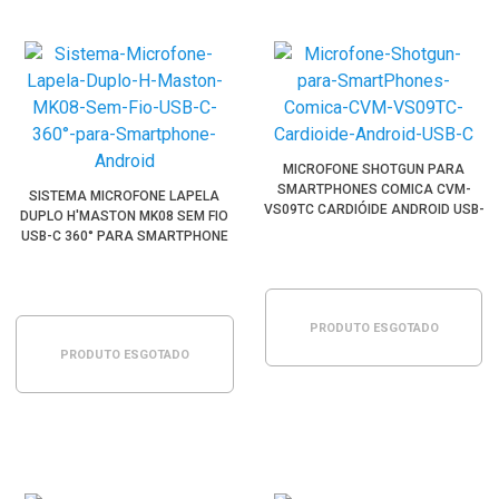
MICROFONE SHOTGUN PARA
SMARTPHONES COMICA CVM-
SISTEMA MICROFONE LAPELA
VS09TC CARDIÓIDE ANDROID USB-
DUPLO H'MASTON MK08 SEM FIO
C
USB-C 360° PARA SMARTPHONE
ANDROID
PRODUTO ESGOTADO
PRODUTO ESGOTADO