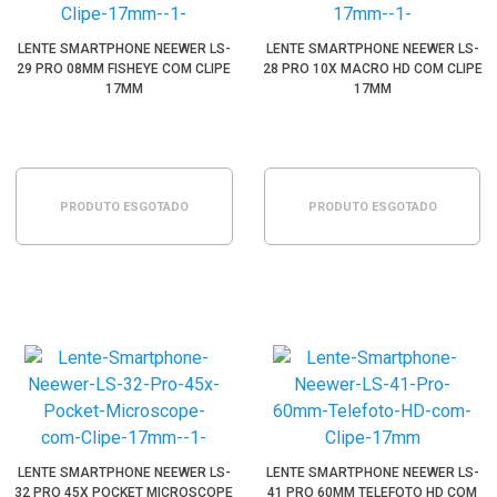
LENTE SMARTPHONE NEEWER LS-
LENTE SMARTPHONE NEEWER LS-
29 PRO 08MM FISHEYE COM CLIPE
28 PRO 10X MACRO HD COM CLIPE
17MM
17MM
PRODUTO ESGOTADO
PRODUTO ESGOTADO
LENTE SMARTPHONE NEEWER LS-
LENTE SMARTPHONE NEEWER LS-
32 PRO 45X POCKET MICROSCOPE
41 PRO 60MM TELEFOTO HD COM