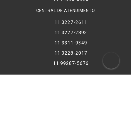
CENTRAL DE ATENDIMENTO
11 3227-2611
11 3227-2893
11 3311-9349
11 3228-2017
11 99287-5676
FORMAS DE PAGAMENTO
COMPRA SEGURA