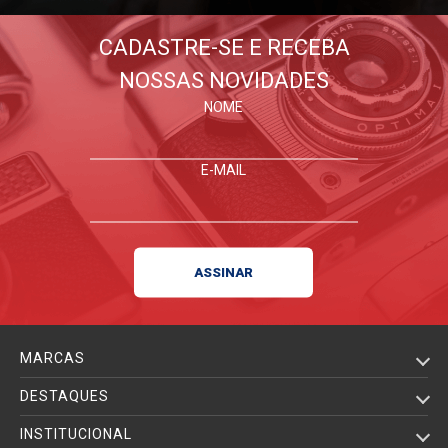
CADASTRE-SE E RECEBA
NOSSAS NOVIDADES
NOME
E-MAIL
MARCAS
DESTAQUES
INSTITUCIONAL