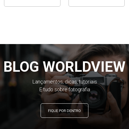
BLOG WORLDVIEW
Lançamentos, dicas, tutoriais
E tudo sobre fotografia
FIQUE POR DENTRO