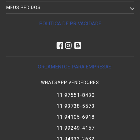
MEUS PEDIDOS
POLÍTICA DE PRIVACIDADE
ORÇAMENTOS PARA EMPRESAS
WHATSAPP VENDEDORES
11 97551-8430
11 93738-5573
11 94105-6918
11 99249-4157
11 94332-2632