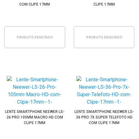
COM CLIPE 17MM
CLIPE 17MM
PRODUTO ESGOTADO
PRODUTO ESGOTADO
LENTE SMARTPHONE NEEWER LS-
LENTE SMARTPHONE NEEWER LS-
26 PRO 105MM MACRO HD COM
36 PRO 7X SUPER TELEFOTO HD
CLIPE 17MM
COM CLIPE 17MM