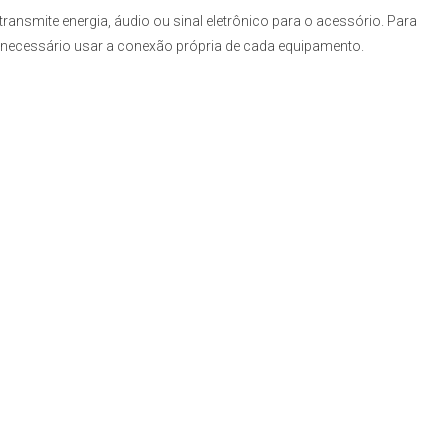
transmite energia, áudio ou sinal eletrônico para o acessório. Para
 necessário usar a conexão própria de cada equipamento.