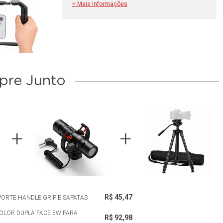
+ Mais informações
re Junto
R$ 45,47
ORTE HANDLE GRIP E SAPATAS
COLOR DUPLA FACE 5W PARA
R$ 92,98