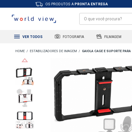
OS PRODUTOS A
PRONTA ENTREGA
FILMAGEM
FOTOGRAFIA
VER TODOS
ESTABILIZADORES DE IMAGEM
GAIOLA CAGE E SUPORTE PARA