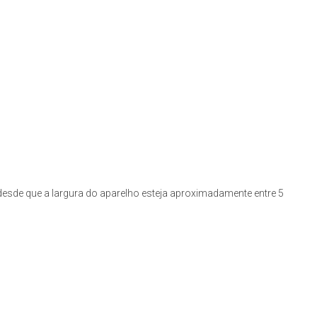
esde que a largura do aparelho esteja aproximadamente entre 5