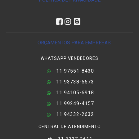
ORÇAMENTOS PARA EMPRESAS
WHATSAPP VENDEDORES
11 97551-8430
11 93738-5573
11 94105-6918
11 99249-4157
11 94332-2632
CENTRAL DE ATENDIMENTO