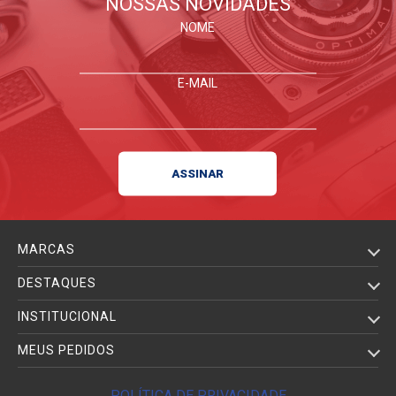
NOSSAS NOVIDADES
acompanham o produto.
NOME
E-MAIL
MARCAS
DESTAQUES
INSTITUCIONAL
MEUS PEDIDOS
POLÍTICA DE PRIVACIDADE