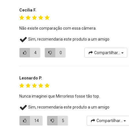
Cecília F.
Não existe comparação com essa câmera.
Sim, recomendaria este produto a um amigo
4
0
Compartilhar...
Leonardo P.
Nunca imaginei que Mirrorless fosse tão top.
Sim, recomendaria este produto a um amigo
14
5
Compartilhar...