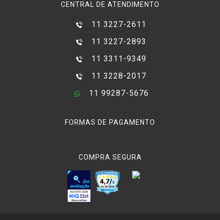
CENTRAL DE ATENDIMENTO
11 3227-2611
11 3227-2893
11 3311-9349
11 3228-2017
11 99287-5676
FORMAS DE PAGAMENTO
COMPRA SEGURA