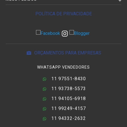
POLÍTICA DE PRIVACIDADE
ORÇAMENTOS PARA EMPRESAS
WHATSAPP VENDEDORES
11 97551-8430
11 93738-5573
11 94105-6918
11 99249-4157
11 94332-2632