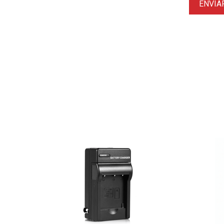
ENVIA