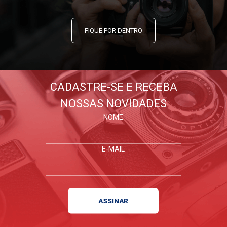
FIQUE POR DENTRO
CADASTRE-SE E RECEBA
NOSSAS NOVIDADES
NOME
E-MAIL