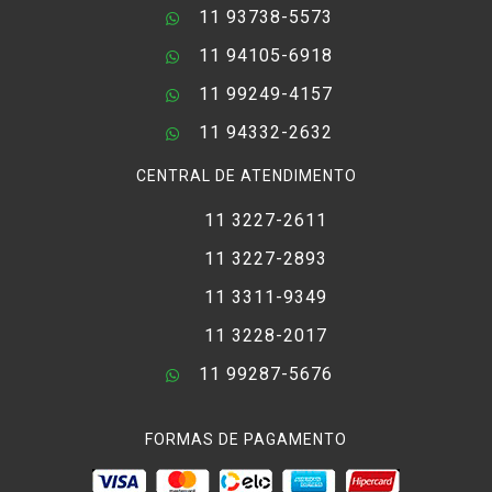
11 93738-5573
11 94105-6918
11 99249-4157
11 94332-2632
CENTRAL DE ATENDIMENTO
11 3227-2611
11 3227-2893
11 3311-9349
11 3228-2017
11 99287-5676
FORMAS DE PAGAMENTO