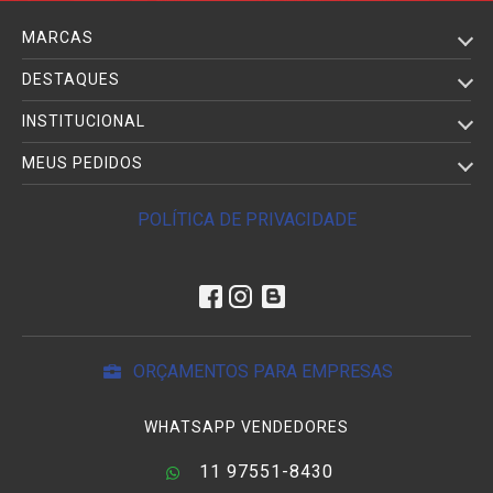
MARCAS
DESTAQUES
INSTITUCIONAL
MEUS PEDIDOS
POLÍTICA DE PRIVACIDADE
ORÇAMENTOS PARA EMPRESAS
WHATSAPP VENDEDORES
11 97551-8430