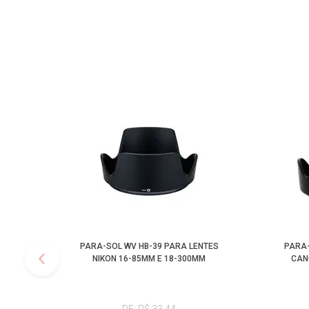
PARA-SOL WV HB-39 PARA LENTES
PARA-
NIKON 16-85MM E 18-300MM
CAN