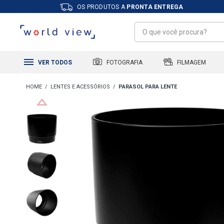
OS PRODUTOS A
PRONTA ENTREGA
FILMAGEM
FOTOGRAFIA
VER TODOS
LENTES E ACESSÓRIOS
PARASOL PARA LENTE