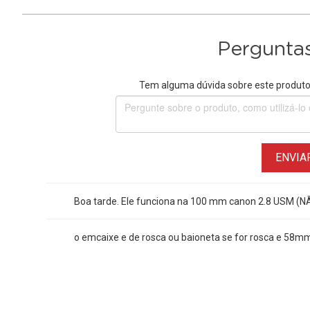
Perguntas
Tem alguma dúvida sobre este produto?
ENVIA
Boa tarde. Ele funciona na 100 mm canon 2.8 USM (NÃ
o emcaixe e de rosca ou baioneta se for rosca e 58