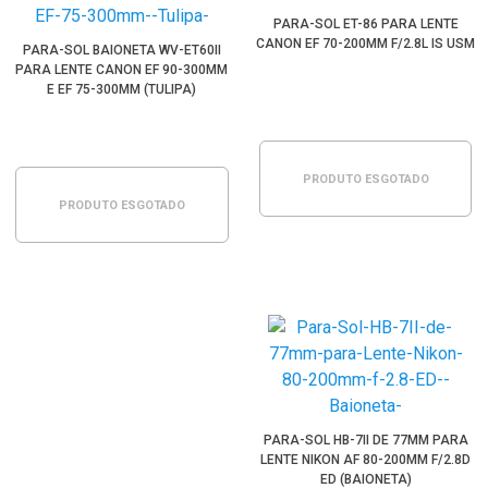
PARA-SOL ET-86 PARA LENTE
CANON EF 70-200MM F/2.8L IS USM
PARA-SOL BAIONETA WV-ET60II
PARA LENTE CANON EF 90-300MM
E EF 75-300MM (TULIPA)
PRODUTO ESGOTADO
PRODUTO ESGOTADO
PARA-SOL HB-7II DE 77MM PARA
LENTE NIKON AF 80-200MM F/2.8D
ED (BAIONETA)