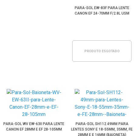
PARA-SOL EW-83F PARA LENTE
CANON EF 24-70MM F/2.8L USM
PRODUTO ESGOTADO
PARA-SOL WV EW-63II PARA LENTE
PARA-SOL SH112 49MM PARA
CANON EF 28MM E EF 28-105MM
LENTES SONY E 18-55MM, 35MM, FE
28MM E E 16MM (BAIONETA)