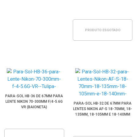
PRODUTO ESGOTADO
PARA-SOL HB-36 DE 67MM PARA
LENTE NIKON 70-300MM F/4-5.6G
PARA-SOL HB-32 DE 67MM PARA
VR (BAIONETA)
LENTES NIKON AF-S 18-70MM, 18-
135MM, 18-105MM E 18-140MM