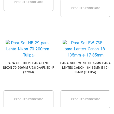
PRODUTO ESGOTADO
PRODUTO ESGOTADO
PARA-SOL HB-29 PARA LENTE
PARA-SOL EW-73B DE 67MM PARA
NIKON 70-200MM F/2.8 G-AFS ED-IF
LENTES CANON 18-135MM E 17-
(77MM)
85MM (TULIPA)
PRODUTO ESGOTADO
PRODUTO ESGOTADO