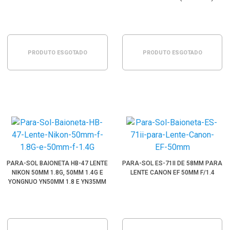
PRODUTO ESGOTADO
PRODUTO ESGOTADO
PARA-SOL BAIONETA HB-47 LENTE
PARA-SOL ES-71II DE 58MM PARA
NIKON 50MM 1.8G, 50MM 1.4G E
LENTE CANON EF 50MM F/1.4
YONGNUO YN50MM 1.8 E YN35MM