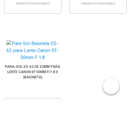
PRODUTO ESGOTADO
PRODUTO ESGOTADO
PARA-SOL ES-62 DE 52MM PARA
LENTE CANON EF 50MM F/1.8 II
(BAIONETA)
PRODUTO ESGOTADO