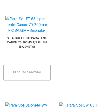
PARA-SOL ET-83II PARA LENTE
CANON 70-200MM F/2.8 USM
(BAIONETA)
PRODUTO ESGOTADO