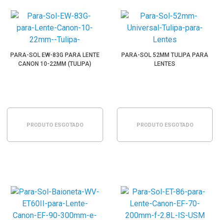
PARA-SOL EW-83G PARA LENTE
PARA-SOL 52MM TULIPA PARA
CANON 10-22MM (TULIPA)
LENTES
PRODUTO ESGOTADO
PRODUTO ESGOTADO