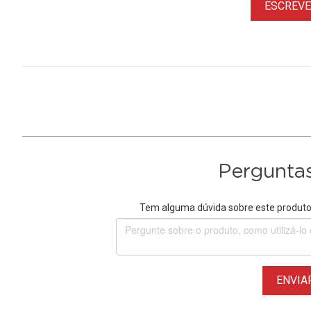
ESCREVER
Perguntas
Tem alguma dúvida sobre este produto?
ENVIA