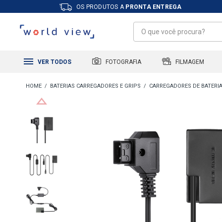
OS PRODUTOS A
PRONTA ENTREGA
FILMAGEM
FOTOGRAFIA
VER TODOS
BATERIAS CARREGADORES E GRIPS
CARREGADORES DE BATERI