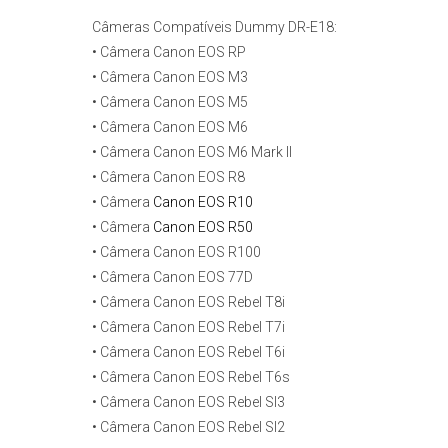
Câmeras Compatíveis Dummy DR-E18:
• Câmera Canon EOS RP
• Câmera Canon EOS M3
• Câmera Canon EOS M5
• Câmera Canon EOS M6
• Câmera Canon EOS M6 Mark II
• Câmera Canon EOS R8
• Câmera
Canon EOS R10
• Câmera
Canon EOS R50
• Câmera Canon EOS R100
• Câmera Canon EOS 77D
• Câmera Canon EOS Rebel T8i
• Câmera Canon EOS Rebel T7i
• Câmera Canon EOS Rebel T6i
• Câmera Canon EOS Rebel T6s
• Câmera Canon EOS Rebel Sl3
• Câmera Canon EOS Rebel Sl2