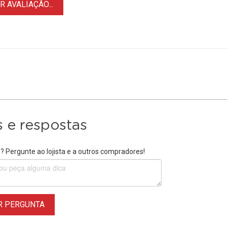
 AVALIAÇÃO...
 e respostas
 Pergunte ao lojista e a outros compradores!
R PERGUNTA