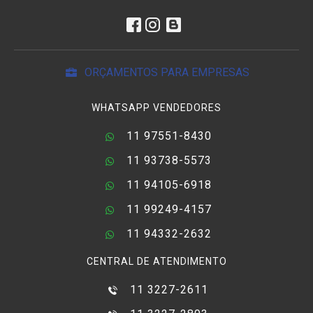
ORÇAMENTOS PARA EMPRESAS
WHATSAPP VENDEDORES
11 97551-8430
11 93738-5573
11 94105-6918
11 99249-4157
11 94332-2632
CENTRAL DE ATENDIMENTO
11 3227-2611