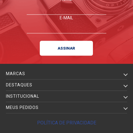
E-MAIL
MARCAS
DESTAQUES
INSTITUCIONAL
MEUS PEDIDOS
POLÍTICA DE PRIVACIDADE