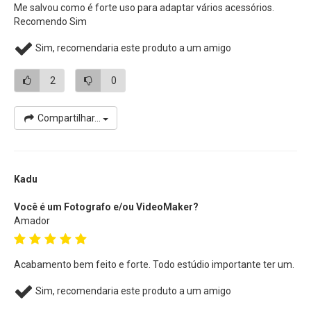
Me salvou como é forte uso para adaptar vários acessórios.
Recomendo Sim
Sim, recomendaria este produto a um amigo
2
0
Compartilhar...
Kadu
Você é um Fotografo e/ou VideoMaker?
Amador
Acabamento bem feito e forte. Todo estúdio importante ter um.
Sim, recomendaria este produto a um amigo