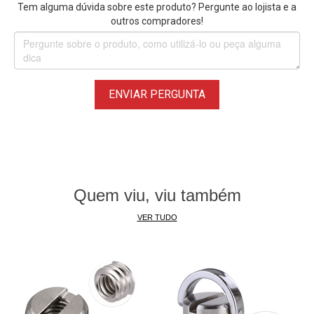
Tem alguma dúvida sobre este produto? Pergunte ao lojista e a
outros compradores!
ENVIAR PERGUNTA
Quem viu, viu também
VER TUDO