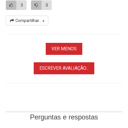
3
0
Compartilhar...
VER MENOS
ESCREVER AVALIAÇÃO...
Perguntas e respostas