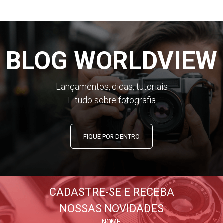
BLOG WORLDVIEW
Lançamentos, dicas, tutoriais
E tudo sobre fotografia
FIQUE POR DENTRO
CADASTRE-SE E RECEBA
NOSSAS NOVIDADES
NOME