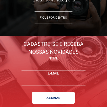
FIQUE POR DENTRO
CADASTRE-SE E RECEBA
NOSSAS NOVIDADES
NOME
E-MAIL