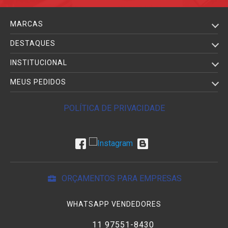
MARCAS
DESTAQUES
INSTITUCIONAL
MEUS PEDIDOS
POLÍTICA DE PRIVACIDADE
ORÇAMENTOS PARA EMPRESAS
WHATSAPP VENDEDORES
11 97551-8430