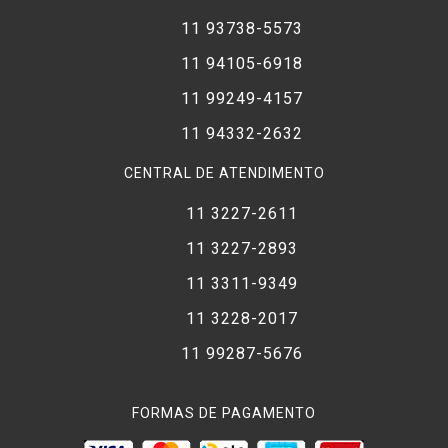
11 93738-5573
11 94105-6918
11 99249-4157
11 94332-2632
CENTRAL DE ATENDIMENTO
11 3227-2611
11 3227-2893
11 3311-9349
11 3228-2017
11 99287-5676
FORMAS DE PAGAMENTO