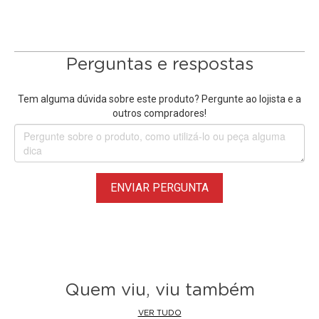
Perguntas e respostas
Tem alguma dúvida sobre este produto? Pergunte ao lojista e a
outros compradores!
ENVIAR PERGUNTA
Quem viu, viu também
VER TUDO