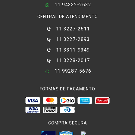
11 94332-2632
CENTRAL DE ATENDIMENTO
11 3227-2611
11 3227-2893
11 3311-9349
11 3228-2017
11 99287-5676
FORMAS DE PAGAMENTO
COMPRA SEGURA