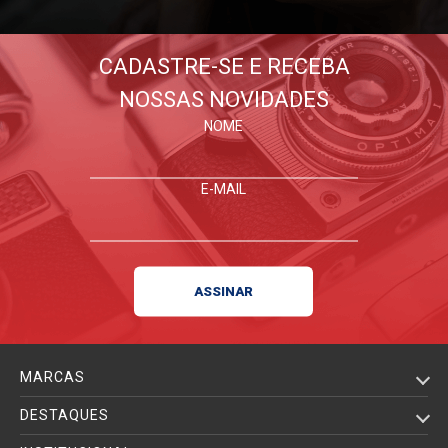
CADASTRE-SE E RECEBA
NOSSAS NOVIDADES
NOME
E-MAIL
MARCAS
DESTAQUES