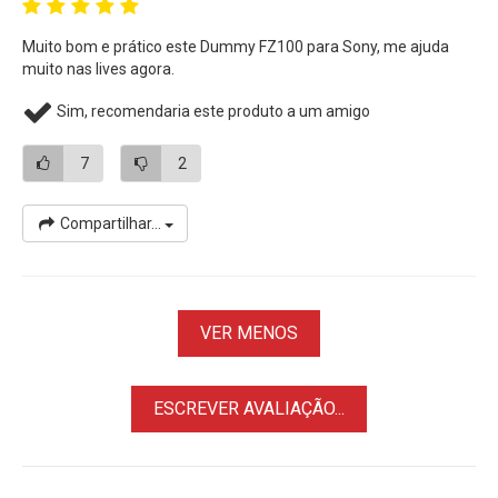
Muito bom e prático este Dummy FZ100 para Sony, me ajuda
muito nas lives agora.
Sim, recomendaria este produto a um amigo
7
2
Compartilhar...
VER MENOS
ESCREVER AVALIAÇÃO...