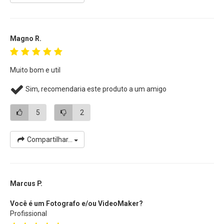
Magno R.
Muito bom e util
Sim, recomendaria este produto a um amigo
5
2
Compartilhar...
Marcus P.
Você é um Fotografo e/ou VideoMaker?
Profissional