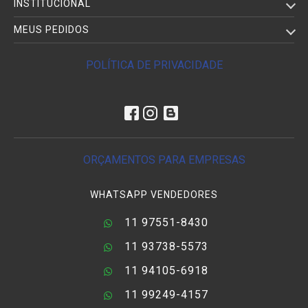
INSTITUCIONAL
MEUS PEDIDOS
POLÍTICA DE PRIVACIDADE
ORÇAMENTOS PARA EMPRESAS
WHATSAPP VENDEDORES
11 97551-8430
11 93738-5573
11 94105-6918
11 99249-4157