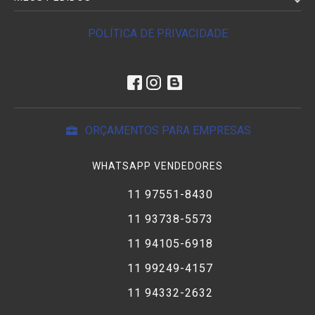
POLÍTICA DE PRIVACIDADE
ORÇAMENTOS PARA EMPRESAS
WHATSAPP VENDEDORES
11 97551-8430
11 93738-5573
11 94105-6918
11 99249-4157
11 94332-2632