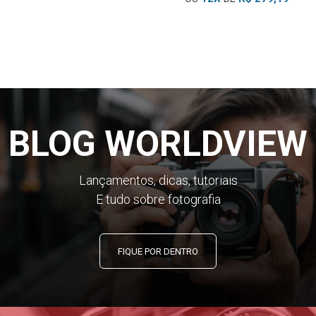
BLOG WORLDVIEW
Lançamentos, dicas, tutoriais
E tudo sobre fotografia
FIQUE POR DENTRO