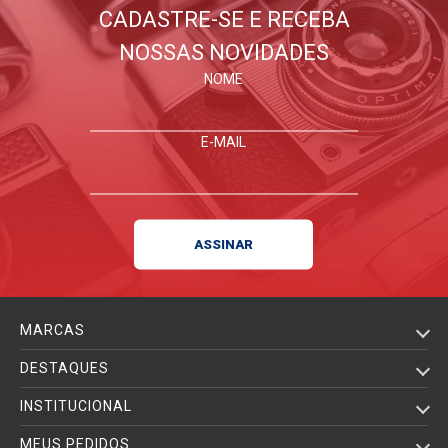
CADASTRE-SE E RECEBA
NOSSAS NOVIDADES
NOME
E-MAIL
MARCAS
DESTAQUES
INSTITUCIONAL
MEUS PEDIDOS