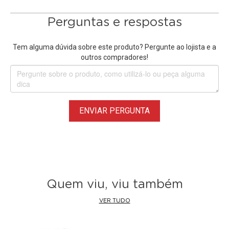
Perguntas e respostas
Tem alguma dúvida sobre este produto? Pergunte ao lojista e a
outros compradores!
ENVIAR PERGUNTA
Quem viu, viu também
VER TUDO