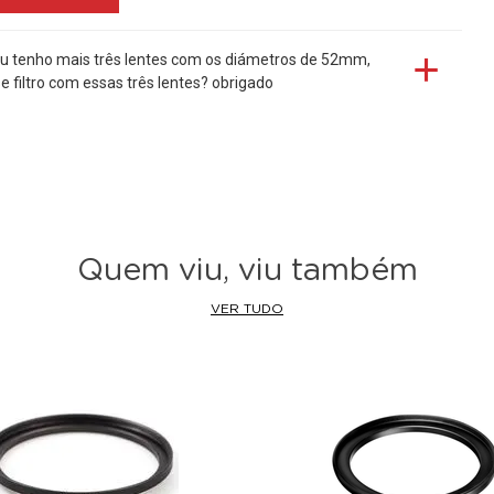
eu tenho mais três lentes com os diámetros de 52mm,
filtro com essas três lentes? obrigado
Quem viu, viu também
VER TUDO