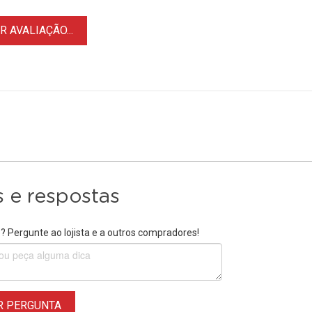
 AVALIAÇÃO...
 e respostas
 Pergunte ao lojista e a outros compradores!
R PERGUNTA