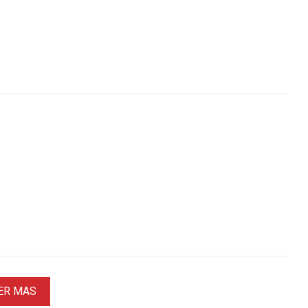
ER MAS