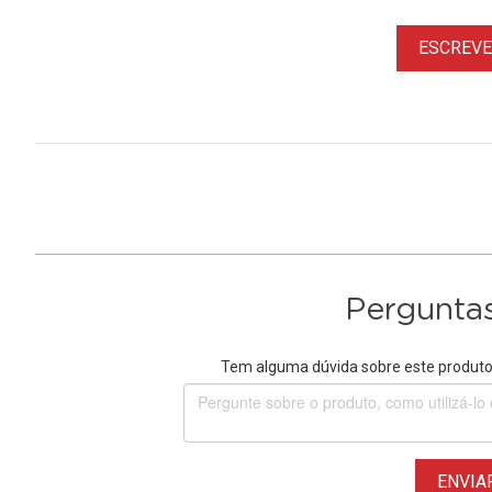
ESCREVER
Perguntas
Tem alguma dúvida sobre este produto?
ENVIA