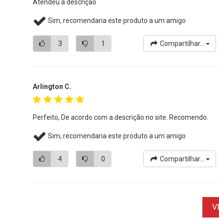
Atendeu à descrição
Sim, recomendaria este produto a um amigo
3
1
Compartilhar...
Arlington C.
Perfeito, De acordo com a descrição no site. Recomendo.
Sim, recomendaria este produto a um amigo
4
0
Compartilhar...
V