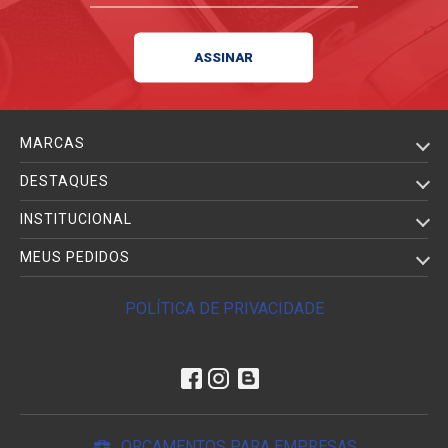
MARCAS
DESTAQUES
INSTITUCIONAL
MEUS PEDIDOS
POLÍTICA DE PRIVACIDADE
ORÇAMENTOS PARA EMPRESAS