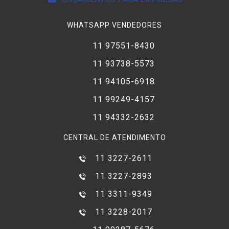
WHATSAPP VENDEDORES
11 97551-8430
11 93738-5573
11 94105-6918
11 99249-4157
11 94332-2632
CENTRAL DE ATENDIMENTO
11 3227-2611
11 3227-2893
11 3311-9349
11 3228-2017