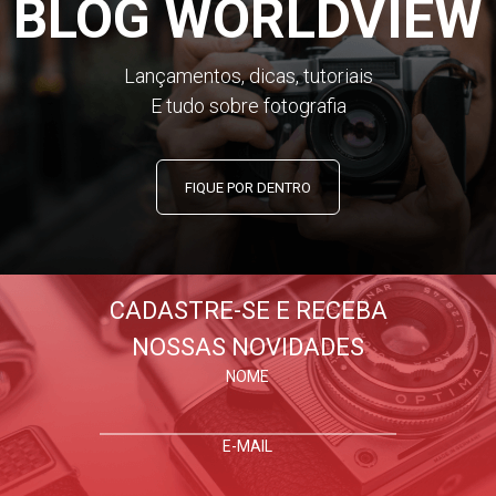
BLOG WORLDVIEW
Lançamentos, dicas, tutoriais
E tudo sobre fotografia
FIQUE POR DENTRO
CADASTRE-SE E RECEBA
NOSSAS NOVIDADES
NOME
E-MAIL