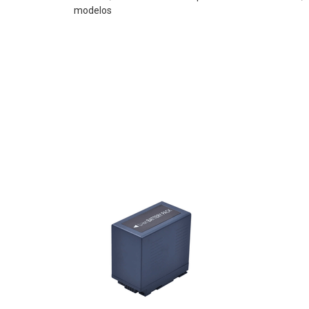
modelos