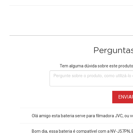
Perguntas
Tem alguma dúvida sobre este produto?
ENVIA
Olá amigo esta bateria serve para filmadora JVC, ou v
Bom dia, essa bateria é compatível com a NV-J57PN, 