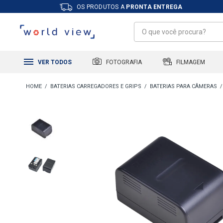
OS PRODUTOS A
PRONTA ENTREGA
FILMAGEM
FOTOGRAFIA
VER TODOS
BATERIAS CARREGADORES E GRIPS
BATERIAS PARA CÂMERAS