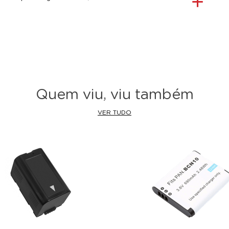
Quem viu, viu também
VER TUDO