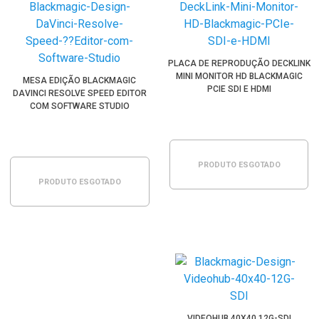
PLACA DE REPRODUÇÃO DECKLINK
MINI MONITOR HD BLACKMAGIC
MESA EDIÇÃO BLACKMAGIC
PCIE SDI E HDMI
DAVINCI RESOLVE SPEED EDITOR
COM SOFTWARE STUDIO
PRODUTO ESGOTADO
PRODUTO ESGOTADO
VIDEOHUB 40X40 12G-SDI