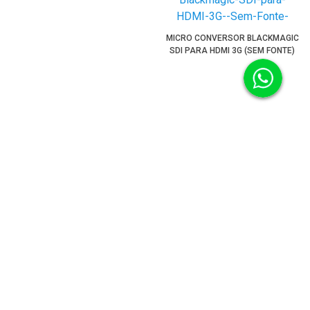
MICRO CONVERSOR BLACKMAGIC
SDI PARA HDMI 3G (SEM FONTE)
PRODUTO ESGOTADO
MICRO CONVERSOR BLACKMAGIC
HDMI PARA SDI 3G (SEM FONTE)