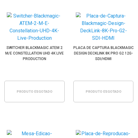
SWITCHER BLACKMAGIC ATEM 2
PLACA DE CAPTURA BLACKMAGIC
M/E CONSTELLATION UHD 4K LIVE
DESIGN DECKLINK 8K PRO G2 12G-
PRODUCTION
SDI/HDMI
PRODUTO ESGOTADO
PRODUTO ESGOTADO