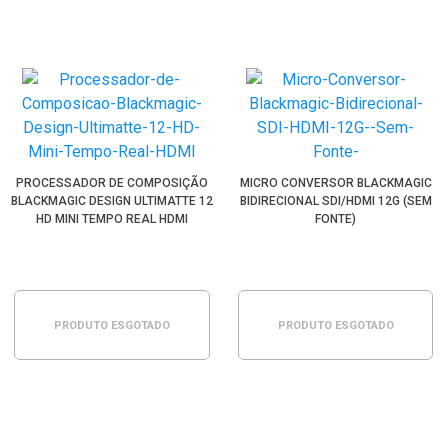
PROCESSADOR DE COMPOSIÇÃO
MICRO CONVERSOR BLACKMAGIC
BLACKMAGIC DESIGN ULTIMATTE 12
BIDIRECIONAL SDI/HDMI 12G (SEM
HD MINI TEMPO REAL HDMI
FONTE)
PRODUTO ESGOTADO
PRODUTO ESGOTADO