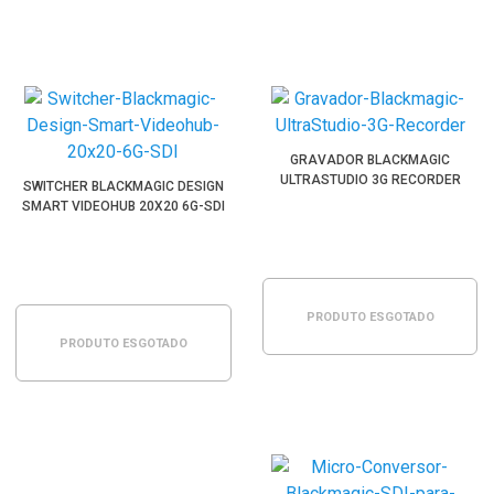
GRAVADOR BLACKMAGIC
ULTRASTUDIO 3G RECORDER
SWITCHER BLACKMAGIC DESIGN
SMART VIDEOHUB 20X20 6G-SDI
PRODUTO ESGOTADO
PRODUTO ESGOTADO