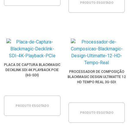
PRODUTO ESGOTADO
PLACA DE CAPTURA BLACKMAGIC
DECKLINK SDI 4K PLAYBACK PCIE
PROCESSADOR DE COMPOSIÇÃO
(6G-SDI)
BLACKMAGIC DESIGN ULTIMATTE 12
HD TEMPO REAL 3G-SDI
PRODUTO ESGOTADO
PRODUTO ESGOTADO