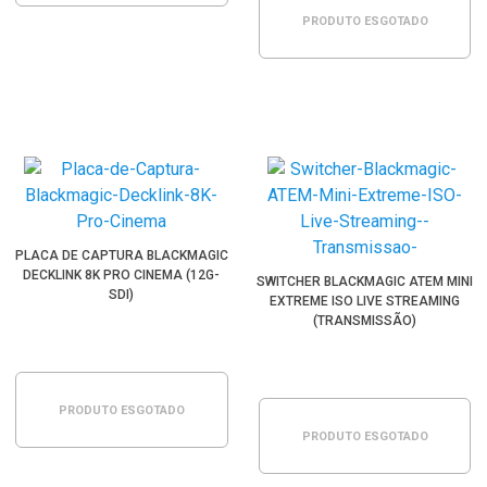
PRODUTO ESGOTADO
PLACA DE CAPTURA BLACKMAGIC
DECKLINK 8K PRO CINEMA (12G-
SWITCHER BLACKMAGIC ATEM MINI
SDI)
EXTREME ISO LIVE STREAMING
(TRANSMISSÃO)
PRODUTO ESGOTADO
PRODUTO ESGOTADO