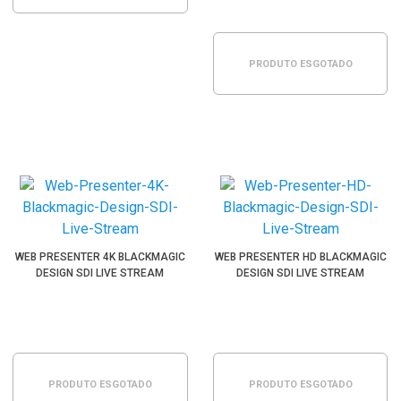
PRODUTO ESGOTADO
WEB PRESENTER 4K BLACKMAGIC
WEB PRESENTER HD BLACKMAGIC
DESIGN SDI LIVE STREAM
DESIGN SDI LIVE STREAM
PRODUTO ESGOTADO
PRODUTO ESGOTADO