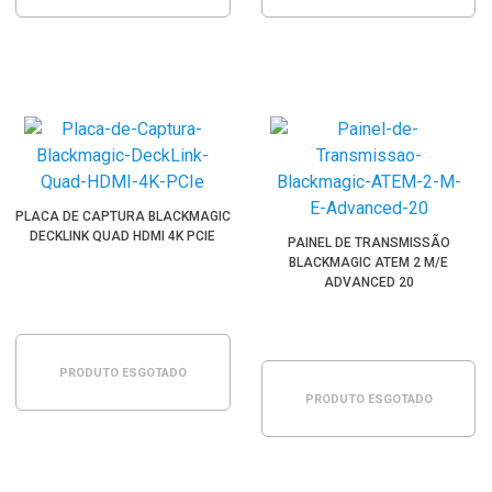
PLACA DE CAPTURA BLACKMAGIC
DECKLINK QUAD HDMI 4K PCIE
PAINEL DE TRANSMISSÃO
BLACKMAGIC ATEM 2 M/E
ADVANCED 20
PRODUTO ESGOTADO
PRODUTO ESGOTADO