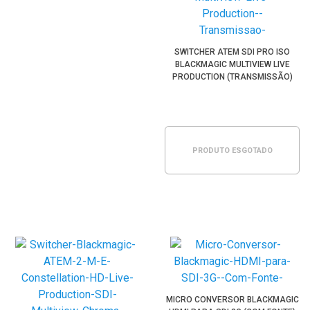
SWITCHER ATEM SDI PRO ISO
BLACKMAGIC MULTIVIEW LIVE
PRODUCTION (TRANSMISSÃO)
PRODUTO ESGOTADO
MICRO CONVERSOR BLACKMAGIC