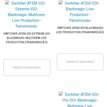
SWITCHER ATEM SDI BLACKMAGIC
LIVE PRODUCTION (TRANSMISSÃO)
SWITCHER ATEM SDI EXTREME ISO
BLACKMAGIC MULTIVIEW LIVE
PRODUCTION (TRANSMISSÃO)
PRODUTO ESGOTADO
PRODUTO ESGOTADO