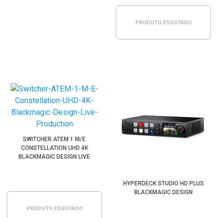
PRODUTO ESGOTADO
SWITCHER ATEM 1 M/E
CONSTELLATION UHD 4K
BLACKMAGIC DESIGN LIVE
PRODUCTION
HYPERDECK STUDIO HD PLUS
BLACKMAGIC DESIGN
PRODUTO ESGOTADO