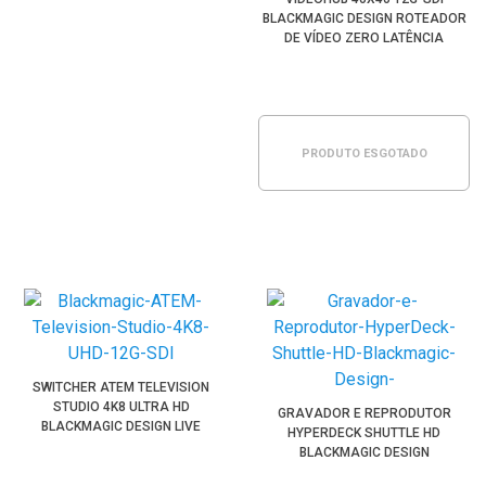
BLACKMAGIC DESIGN ROTEADOR
DE VÍDEO ZERO LATÊNCIA
PRODUTO ESGOTADO
SWITCHER ATEM TELEVISION
STUDIO 4K8 ULTRA HD
GRAVADOR E REPRODUTOR
BLACKMAGIC DESIGN LIVE
HYPERDECK SHUTTLE HD
PRODUCTION
BLACKMAGIC DESIGN