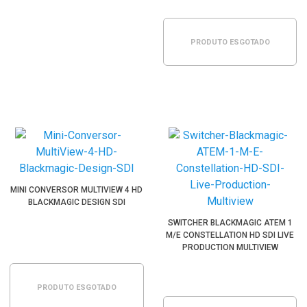
PRODUTO ESGOTADO
MINI CONVERSOR MULTIVIEW 4 HD
BLACKMAGIC DESIGN SDI
SWITCHER BLACKMAGIC ATEM 1
M/E CONSTELLATION HD SDI LIVE
PRODUCTION MULTIVIEW
PRODUTO ESGOTADO