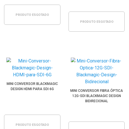
PRODUTO ESGOTADO
PRODUTO ESGOTADO
MINI CONVERSOR BLACKMAGIC
DESIGN HDMI PARA SDI 6G
MINI CONVERSOR FIBRA ÓPTICA
12G-SDI BLACKMAGIC DESIGN
BIDIRECIONAL
PRODUTO ESGOTADO