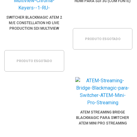
HDMI PARA SDI 3G (COM FONTE)
SWITCHER BLACKMAGIC ATEM 2
M/E CONSTELLATION HD LIVE
PRODUCTION SDI MULTIVIEW
CHROMA KEYERS (1 RU)
PRODUTO ESGOTADO
PRODUTO ESGOTADO
ATEM STREAMING BRIDGE
BLACKMAGIC PARA SWITCHER
ATEM MINI PRO STREAMING