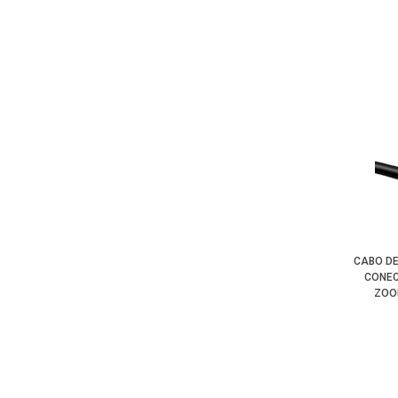
CABO DE
CONEC
ZOOM