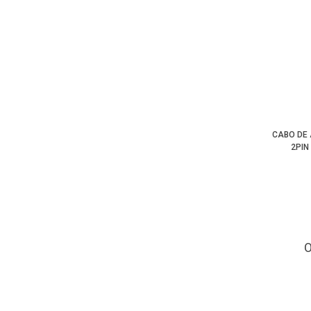
CABO DE 
2PIN