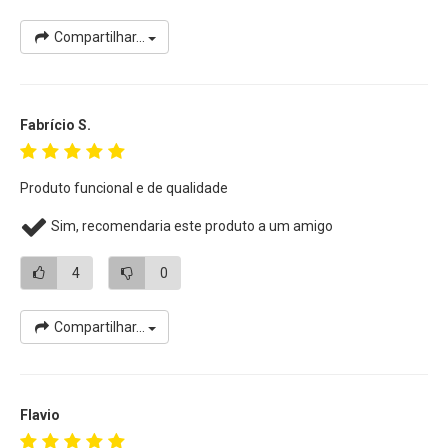
Compartilhar...
Fabrício S.
Produto funcional e de qualidade
Sim, recomendaria este produto a um amigo
4
0
Compartilhar...
Flavio