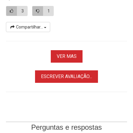
3
1
Compartilhar...
VER MAS
ESCREVER AVALIAÇÃO...
Perguntas e respostas