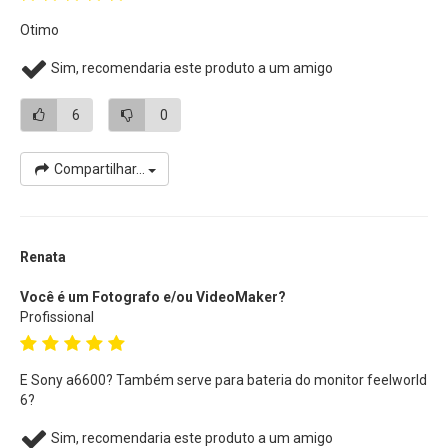
Otimo
Sim, recomendaria este produto a um amigo
6
0
Compartilhar...
Renata
Você é um Fotografo e/ou VideoMaker?
Profissional
E Sony a6600? Também serve para bateria do monitor feelworld
6?
Sim, recomendaria este produto a um amigo