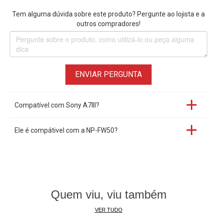
Tem alguma dúvida sobre este produto? Pergunte ao lojista e a
outros compradores!
ENVIAR PERGUNTA
Compatível com Sony A7III?
Ele é compátivel com a NP-FW50?
Quem viu, viu também
VER TUDO