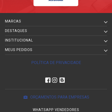
MARCAS
DESTAQUES
INSTITUCIONAL
MEUS PEDIDOS
POLÍTICA DE PRIVACIDADE
ORÇAMENTOS PARA EMPRESAS
WHATSAPP VENDEDORES