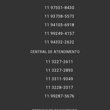
11 97551-8430
11 93738-5573
11 94105-6918
11 99249-4157
11 94332-2632
CENTRAL DE ATENDIMENTO
11 3227-2611
11 3227-2893
11 3311-9349
11 3228-2017
11 99287-5676