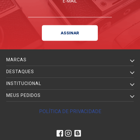
E-MAIL
MARCAS
DESTAQUES
INSTITUCIONAL
MEUS PEDIDOS
POLÍTICA DE PRIVACIDADE