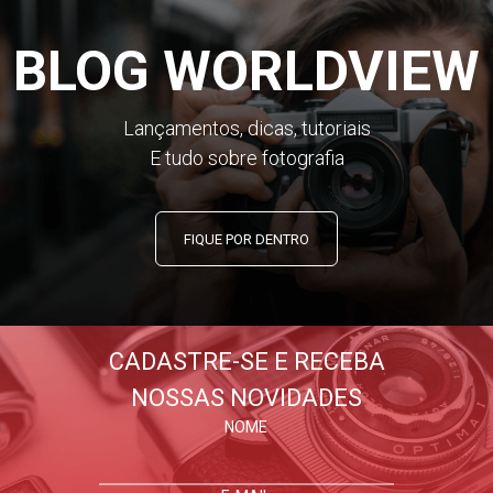
BLOG WORLDVIEW
Lançamentos, dicas, tutoriais
E tudo sobre fotografia
FIQUE POR DENTRO
CADASTRE-SE E RECEBA
NOSSAS NOVIDADES
NOME