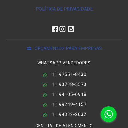
POLÍTICA DE PRIVACIDADE
ORÇAMENTOS PARA EMPRESAS
WHATSAPP VENDEDORES
11 97551-8430
11 93738-5573
11 94105-6918
11 99249-4157
11 94332-2632
CENTRAL DE ATENDIMENTO