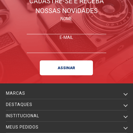
CADASTRE-SE E RECEBA
NOSSAS NOVIDADES
NOME
E-MAIL
MARCAS
DESTAQUES
INSTITUCIONAL
MEUS PEDIDOS