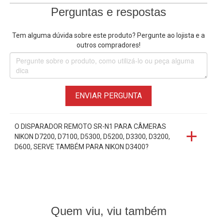
Perguntas e respostas
Tem alguma dúvida sobre este produto? Pergunte ao lojista e a
outros compradores!
ENVIAR PERGUNTA
O DISPARADOR REMOTO SR-N1 PARA CÂMERAS
NIKON D7200, D7100, D5300, D5200, D3300, D3200,
D600, SERVE TAMBÉM PARA NIKON D3400?
Quem viu, viu também