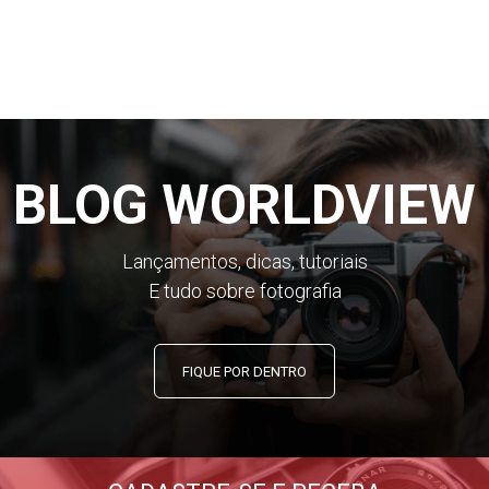
BLOG WORLDVIEW
Lançamentos, dicas, tutoriais
E tudo sobre fotografia
FIQUE POR DENTRO