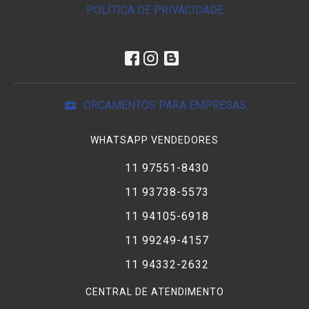
POLÍTICA DE PRIVACIDADE
ORÇAMENTOS PARA EMPRESAS
WHATSAPP VENDEDORES
11 97551-8430
11 93738-5573
11 94105-6918
11 99249-4157
11 94332-2632
CENTRAL DE ATENDIMENTO