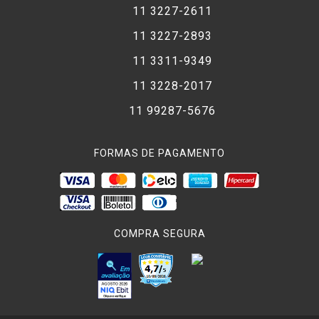
11 3227-2611
11 3227-2893
11 3311-9349
11 3228-2017
11 99287-5676
FORMAS DE PAGAMENTO
COMPRA SEGURA