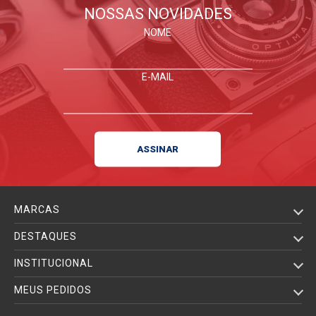
NOSSAS NOVIDADES
NOME
E-MAIL
MARCAS
DESTAQUES
INSTITUCIONAL
MEUS PEDIDOS