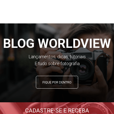
BLOG WORLDVIEW
Lançamentos, dicas, tutoriais
E tudo sobre fotografia
FIQUE POR DENTRO
CADASTRE-SE E RECEBA