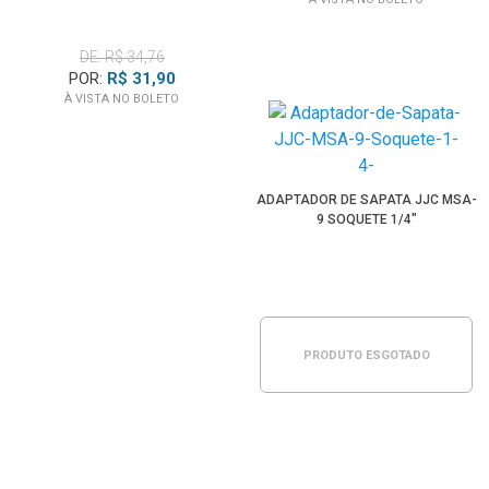
DE: R$ 34,76
POR:
R$ 31,90
À VISTA NO BOLETO
ADAPTADOR DE SAPATA JJC MSA-
9 SOQUETE 1/4"
PRODUTO ESGOTADO