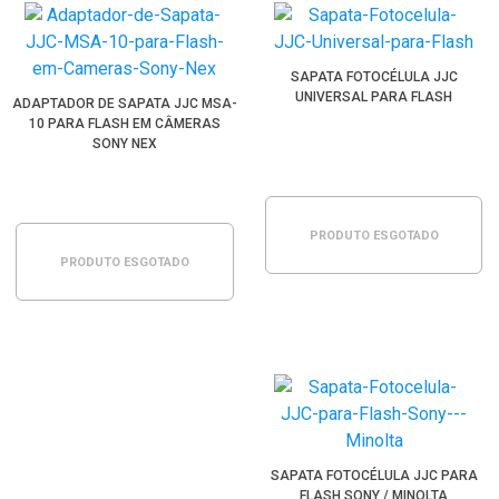
SAPATA FOTOCÉLULA JJC
UNIVERSAL PARA FLASH
ADAPTADOR DE SAPATA JJC MSA-
10 PARA FLASH EM CÂMERAS
SONY NEX
PRODUTO ESGOTADO
PRODUTO ESGOTADO
SAPATA FOTOCÉLULA JJC PARA
FLASH SONY / MINOLTA