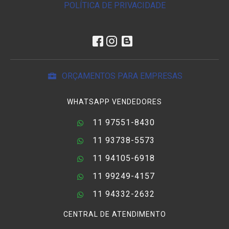
POLÍTICA DE PRIVACIDADE
ORÇAMENTOS PARA EMPRESAS
WHATSAPP VENDEDORES
11 97551-8430
11 93738-5573
11 94105-6918
11 99249-4157
11 94332-2632
CENTRAL DE ATENDIMENTO