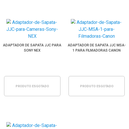
ADAPTADOR DE SAPATA JJC PARA
ADAPTADOR DE SAPATA JJC MSA-
SONY NEX
1 PARA FILMADORAS CANON
PRODUTO ESGOTADO
PRODUTO ESGOTADO