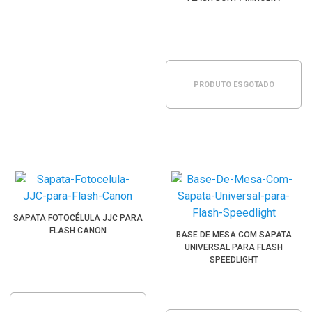
PRODUTO ESGOTADO
SAPATA FOTOCÉLULA JJC PARA
FLASH CANON
BASE DE MESA COM SAPATA
UNIVERSAL PARA FLASH
SPEEDLIGHT