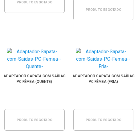
PRODUTO ESGOTADO
PRODUTO ESGOTADO
ADAPTADOR SAPATA COM SAÍDAS
ADAPTADOR SAPATA COM SAÍDAS
PC FÊMEA (QUENTE)
PC FÊMEA (FRIA)
PRODUTO ESGOTADO
PRODUTO ESGOTADO