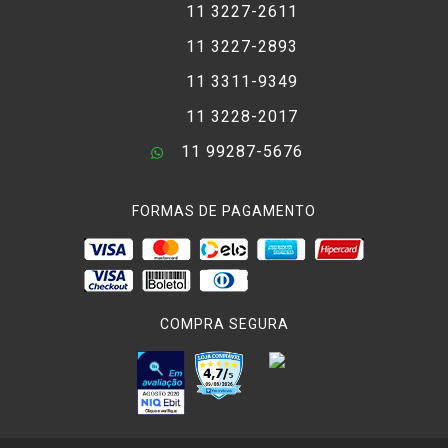
11 3227-2611
11 3227-2893
11 3311-9349
11 3228-2017
11 99287-5676
FORMAS DE PAGAMENTO
COMPRA SEGURA