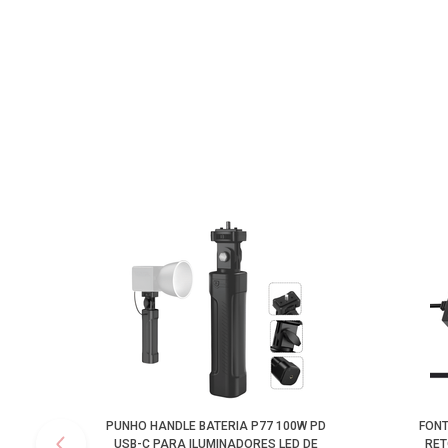
PUNHO HANDLE BATERIA P77 100W PD
FONT
USB-C PARA ILUMINADORES LED DE
RET