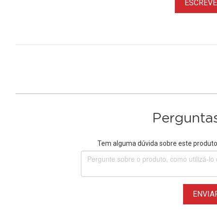
ESCREVER
Perguntas
Tem alguma dúvida sobre este produto?
ENVIA