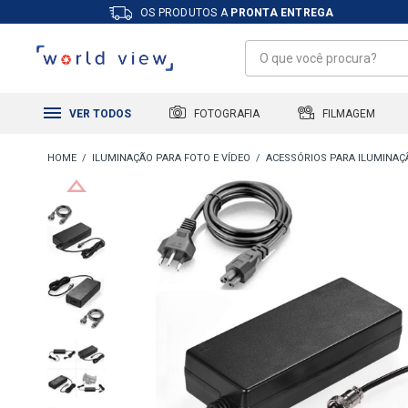
OS PRODUTOS A
PRONTA ENTREGA
FILMAGEM
FOTOGRAFIA
VER TODOS
ILUMINAÇÃO PARA FOTO E VÍDEO
ACESSÓRIOS PARA ILUMINAÇ