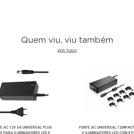
Quem viu, viu também
VER TUDO
E AC 12V 5A UNIVERSAL PLUG
FONTE AC UNIVERSAL 120W NO
O PARA ILUMINADORES LED E
E ILUMINADORES LED COM 8 