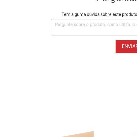
Tem alguma dúvida sobre este produto?
ENVIA