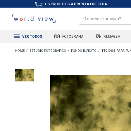
OS PRODUTOS A
PRONTA ENTREGA
FILMAGEM
FOTOGRAFIA
VER TODOS
ESTÚDIO FOTOGRÁFICO
FUNDO INFINITO
TECIDOS PARA FU