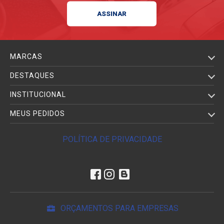
MARCAS
DESTAQUES
INSTITUCIONAL
MEUS PEDIDOS
POLÍTICA DE PRIVACIDADE
ORÇAMENTOS PARA EMPRESAS