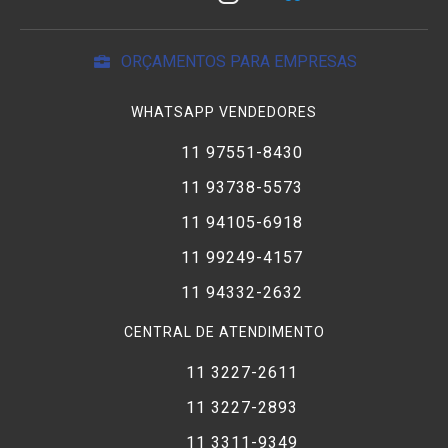
ORÇAMENTOS PARA EMPRESAS
WHATSAPP VENDEDORES
11 97551-8430
11 93738-5573
11 94105-6918
11 99249-4157
11 94332-2632
CENTRAL DE ATENDIMENTO
11 3227-2611
11 3227-2893
11 3311-9349