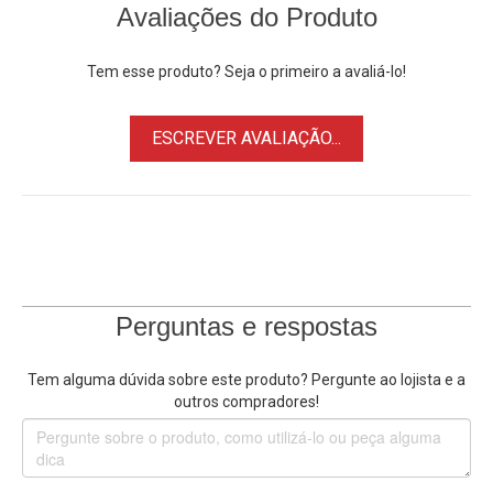
Avaliações do Produto
Tem esse produto? Seja o primeiro a avaliá-lo!
ESCREVER AVALIAÇÃO...
Perguntas e respostas
Tem alguma dúvida sobre este produto? Pergunte ao lojista e a
outros compradores!