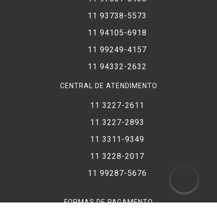
11 93738-5573
11 94105-6918
11 99249-4157
11 94332-2632
CENTRAL DE ATENDIMENTO
11 3227-2611
11 3227-2893
11 3311-9349
11 3228-2017
11 99287-5676
FORMAS DE PAGAMENTO