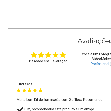
Avaliaçõe
Você é um Fotogra
VideoMaker
Baseado em
1
avaliação
Profissional
Thereza C.
Muito bom Kit de Iluminação com Softbox. Recomendo
Sim, recomendaria este produto a um amigo