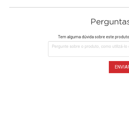
Perguntas
Tem alguma dúvida sobre este produto?
ENVIA