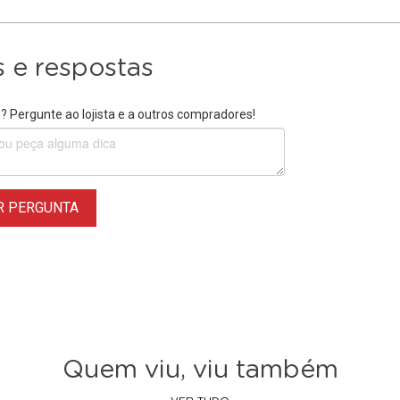
 e respostas
 Pergunte ao lojista e a outros compradores!
R PERGUNTA
Quem viu, viu também