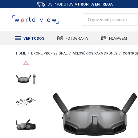
OS PRODUTOS A
PRONTA ENTREGA
FILMAGEM
FOTOGRAFIA
VER TODOS
DRONE PROFISSIONAL
ACESSÓRIOS PARA DRONES
CONTROL