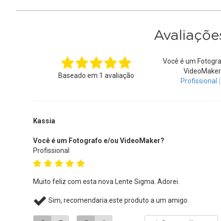
Avaliaçõe
Você é um Fotogra
VideoMaker
Baseado em
1
avaliação
Profissional
Kassia
Você é um Fotografo e/ou VideoMaker?
Profissional
Muito feliz com esta nova Lente Sigma. Adorei.
Sim, recomendaria este produto a um amigo