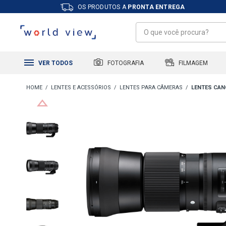
OS PRODUTOS A
PRONTA ENTREGA
FILMAGEM
FOTOGRAFIA
VER TODOS
LENTES E ACESSÓRIOS
LENTES PARA CÂMERAS
LENTES CA