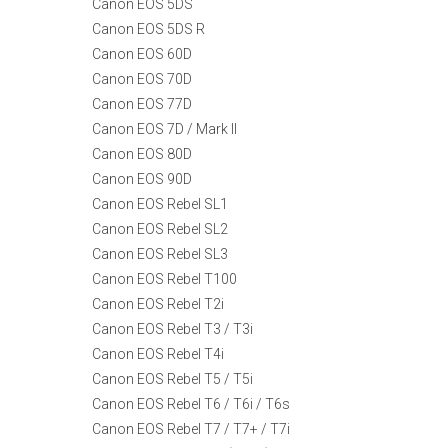
Canon EOS 5DS
Canon EOS 5DS R
Canon EOS 60D
Canon EOS 70D
Canon EOS 77D
Canon EOS 7D / Mark II
Canon EOS 80D
Canon EOS 90D
Canon EOS Rebel SL1
Canon EOS Rebel SL2
Canon EOS Rebel SL3
Canon EOS Rebel T100
Canon EOS Rebel T2i
Canon EOS Rebel T3 / T3i
Canon EOS Rebel T4i
Canon EOS Rebel T5 / T5i
Canon EOS Rebel T6 / T6i / T6s
Canon EOS Rebel T7 / T7+ / T7i