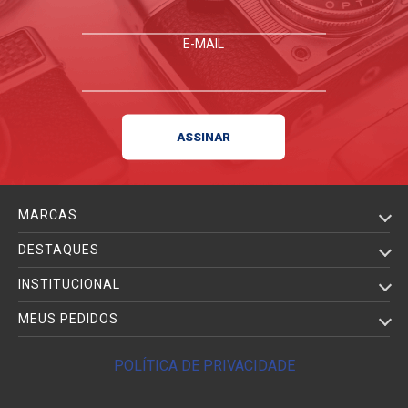
E-MAIL
MARCAS
DESTAQUES
INSTITUCIONAL
MEUS PEDIDOS
POLÍTICA DE PRIVACIDADE