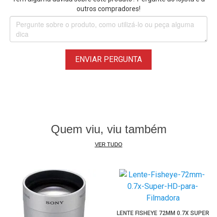
outros compradores!
ENVIAR PERGUNTA
Quem viu, viu também
VER TUDO
LENTE FISHEYE 72MM 0.7X SUPER