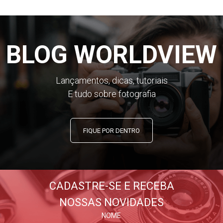
BLOG WORLDVIEW
Lançamentos, dicas, tutoriais
E tudo sobre fotografia
FIQUE POR DENTRO
CADASTRE-SE E RECEBA
NOSSAS NOVIDADES
NOME