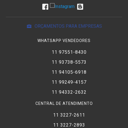
ORÇAMENTOS PARA EMPRESAS
WHATSAPP VENDEDORES
11 97551-8430
11 93738-5573
11 94105-6918
11 99249-4157
11 94332-2632
CENTRAL DE ATENDIMENTO
11 3227-2611
11 3227-2893