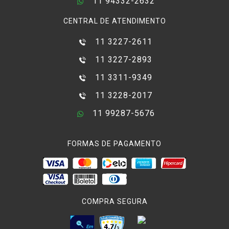
11 94332-2632
CENTRAL DE ATENDIMENTO
11 3227-2611
11 3227-2893
11 3311-9349
11 3228-2017
11 99287-5676
FORMAS DE PAGAMENTO
COMPRA SEGURA