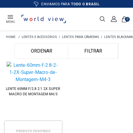
ENVIAMOS PARA
TODO O BRASIL
0
MENU
LENTES E ACESSÓRIOS
LENTES PARA CÂMERAS
LENTES BLACKMA
ORDENAR
FILTRAR
LENTE 60MM F/2.8 2:1 2X SUPER
MACRO DE MONTAGEM M4/3
PRODUTO ESGOTADO