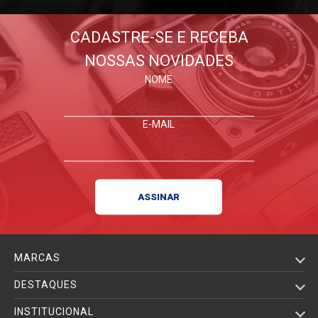
CADASTRE-SE E RECEBA
NOSSAS NOVIDADES
NOME
E-MAIL
MARCAS
DESTAQUES
INSTITUCIONAL