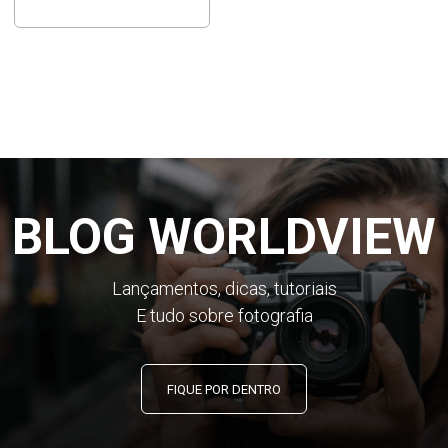
BLOG WORLDVIEW
Lançamentos, dicas, tutoriais
E tudo sobre fotografia
FIQUE POR DENTRO