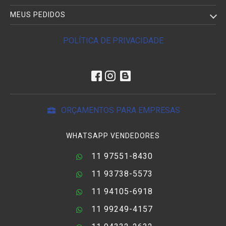
MEUS PEDIDOS
POLÍTICA DE PRIVACIDADE
ORÇAMENTOS PARA EMPRESAS
WHATSAPP VENDEDORES
11 97551-8430
11 93738-5573
11 94105-6918
11 99249-4157