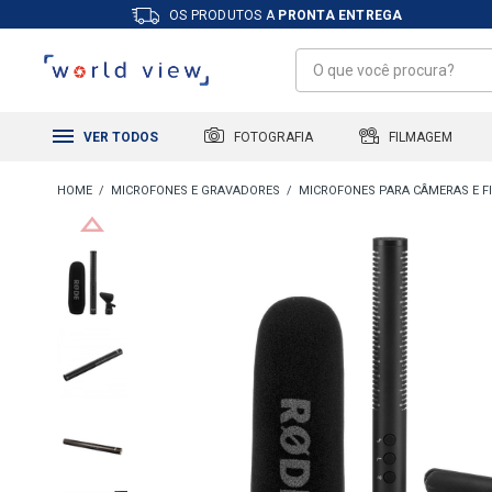
OS PRODUTOS A
PRONTA ENTREGA
FILMAGEM
FOTOGRAFIA
VER TODOS
MICROFONES E GRAVADORES
MICROFONES PARA CÂMERAS E 