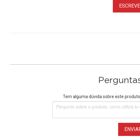
ESCREVER
Perguntas
Tem alguma dúvida sobre este produto?
ENVIA