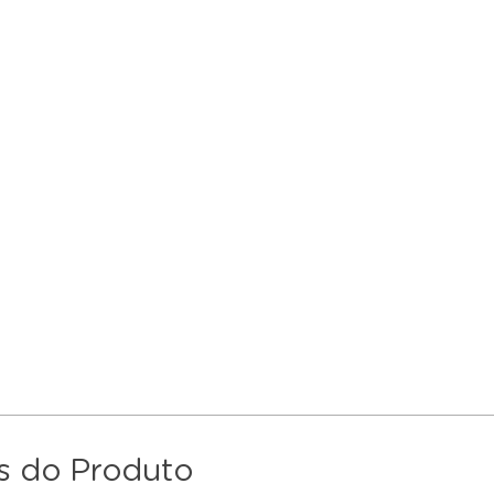
s do Produto