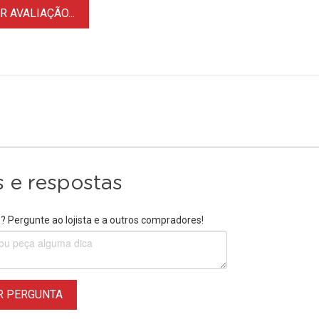
 AVALIAÇÃO...
 e respostas
 Pergunte ao lojista e a outros compradores!
R PERGUNTA