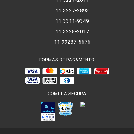
11 3227-2611
11 3227-2893
11 3311-9349
11 3228-2017
11 99287-5676
FORMAS DE PAGAMENTO
COMPRA SEGURA