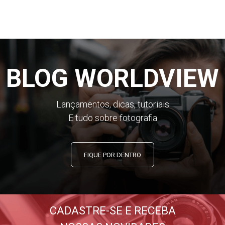
BLOG WORLDVIEW
Lançamentos, dicas, tutoriais
E tudo sobre fotografia
FIQUE POR DENTRO
CADASTRE-SE E RECEBA