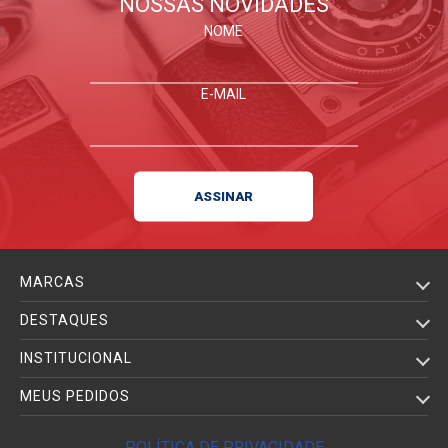
NOSSAS NOVIDADES
NOME
E-MAIL
MARCAS
DESTAQUES
INSTITUCIONAL
MEUS PEDIDOS
POLÍTICA DE PRIVACIDADE