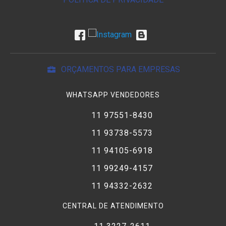
ORÇAMENTOS PARA EMPRESAS
WHATSAPP VENDEDORES
11 97551-8430
11 93738-5573
11 94105-6918
11 99249-4157
11 94332-2632
CENTRAL DE ATENDIMENTO