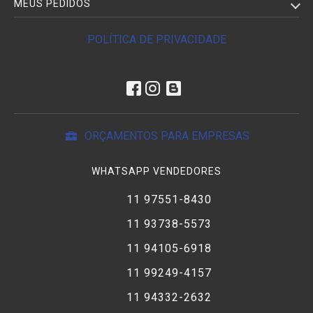
MEUS PEDIDOS
POLÍTICA DE PRIVACIDADE
ORÇAMENTOS PARA EMPRESAS
WHATSAPP VENDEDORES
11 97551-8430
11 93738-5573
11 94105-6918
11 99249-4157
11 94332-2632