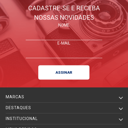
CADASTRE-SE E RECEBA
NOSSAS NOVIDADES
NOME
E-MAIL
MARCAS
DESTAQUES
INSTITUCIONAL