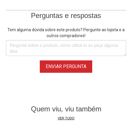
Perguntas e respostas
Tem alguma dúvida sobre este produto? Pergunte ao lojista e a
outros compradores!
ENVIAR PERGUNTA
Quem viu, viu também
VER TUDO