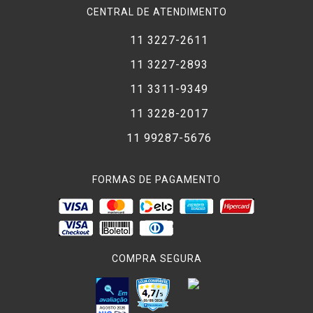
CENTRAL DE ATENDIMENTO
11 3227-2611
11 3227-2893
11 3311-9349
11 3228-2017
11 99287-5676
FORMAS DE PAGAMENTO
COMPRA SEGURA